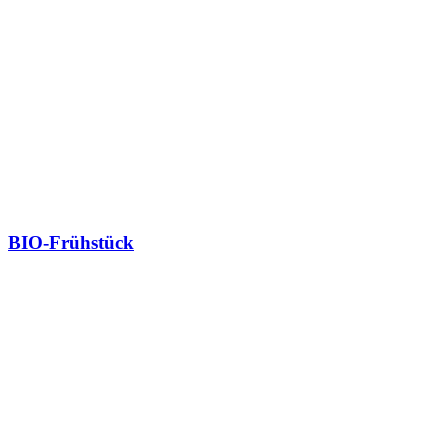
BIO-Frühstück