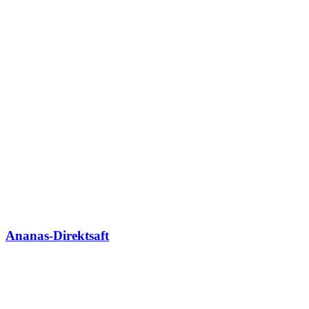
Ananas-Direktsaft