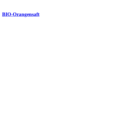
BIO-Orangensaft