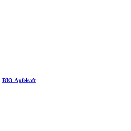
BIO-Apfelsaft