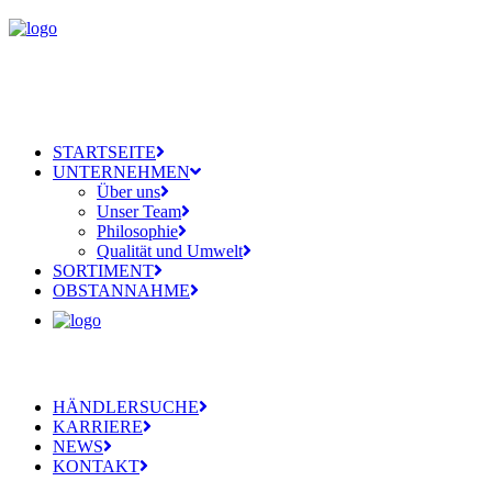
STARTSEITE
UNTERNEHMEN
Über uns
Unser Team
Philosophie
Qualität und Umwelt
SORTIMENT
OBSTANNAHME
HÄNDLERSUCHE
KARRIERE
NEWS
KONTAKT