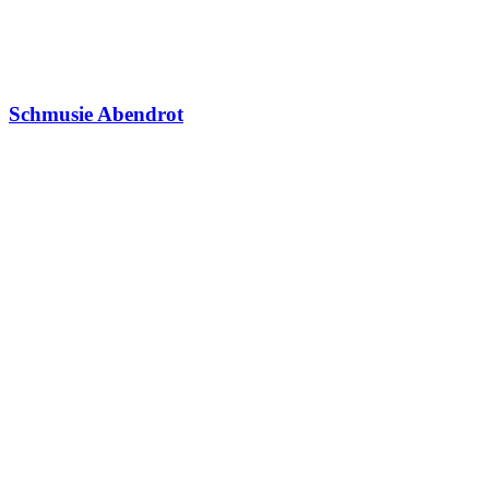
Schmusie Abendrot