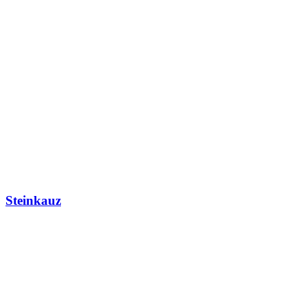
Steinkauz