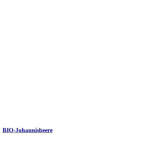
BIO-Johannisbeere