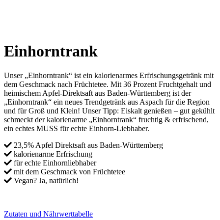
Einhorntrank
Unser „Einhorntrank“ ist ein kalorienarmes Erfrischungsgetränk mit
dem Geschmack nach Früchtetee. Mit 36 Prozent Fruchtgehalt und
heimischem Apfel-Direktsaft aus Baden-Württemberg ist der
„Einhorntrank“ ein neues Trendgetränk aus Aspach für die Region
und für Groß und Klein! Unser Tipp: Eiskalt genießen – gut gekühlt
schmeckt der kalorienarme „Einhorntrank“ fruchtig & erfrischend,
ein echtes MUSS für echte Einhorn-Liebhaber.
23,5% Apfel Direktsaft aus Baden-Württemberg
kalorienarme Erfrischung
für echte Einhornliebhaber
mit dem Geschmack von Früchtetee
Vegan? Ja, natürlich!
Zutaten und Nährwerttabelle