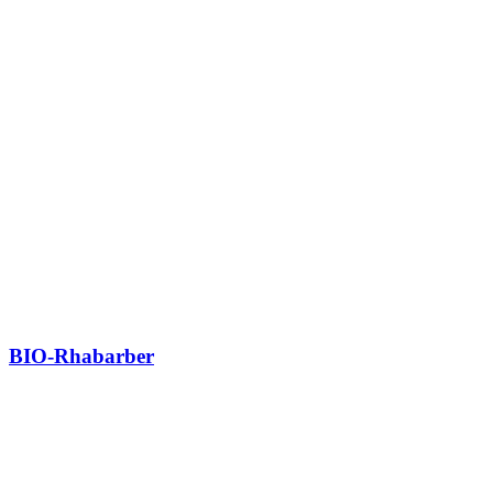
BIO-Rhabarber