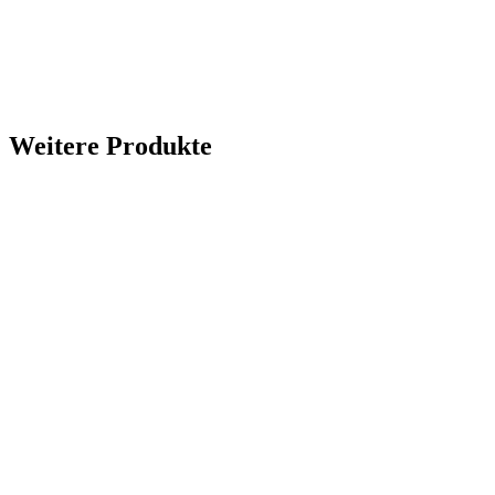
Weitere Produkte