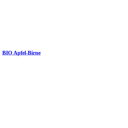
BIO Apfel-Birne