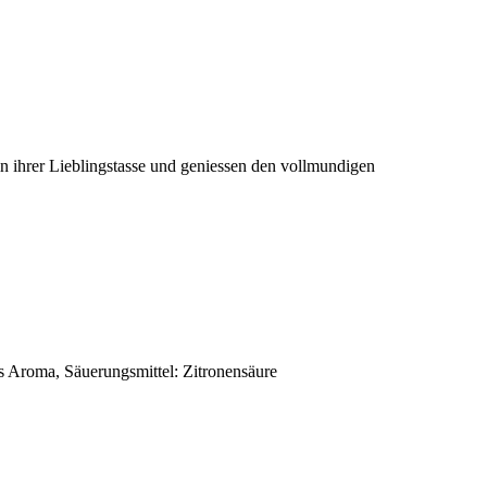
n ihrer Lieblingstasse und geniessen den vollmundigen
es Aroma, Säuerungsmittel: Zitronensäure