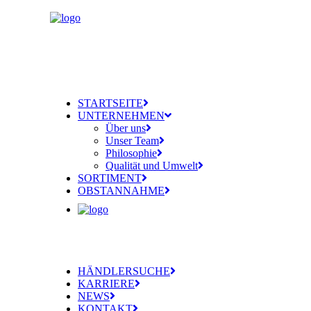
STARTSEITE
UNTERNEHMEN
Über uns
Unser Team
Philosophie
Qualität und Umwelt
SORTIMENT
OBSTANNAHME
HÄNDLERSUCHE
KARRIERE
NEWS
KONTAKT