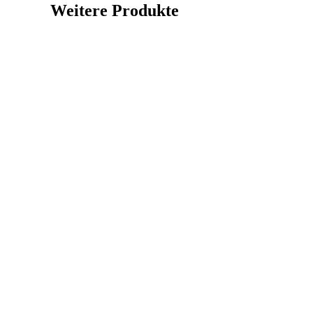
Weitere Produkte