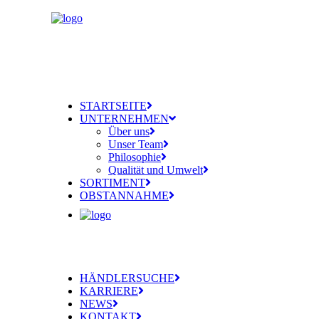
STARTSEITE
UNTERNEHMEN
Über uns
Unser Team
Philosophie
Qualität und Umwelt
SORTIMENT
OBSTANNAHME
HÄNDLERSUCHE
KARRIERE
NEWS
KONTAKT