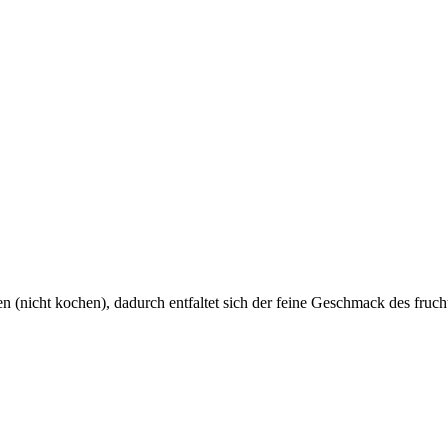
.
(nicht kochen), dadurch entfaltet sich der feine Geschmack des frucht