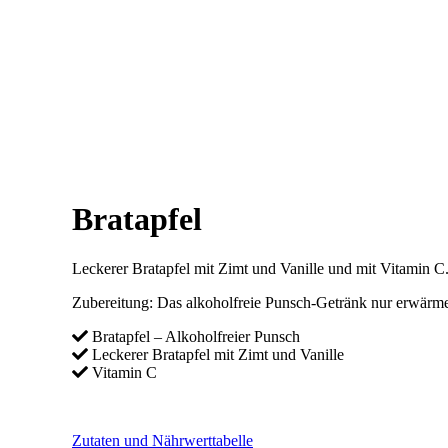
Bratapfel
Leckerer Bratapfel mit Zimt und Vanille und mit Vitamin C
Zubereitung: Das alkoholfreie Punsch-Getränk nur erwärmen 
Bratapfel – Alkoholfreier Punsch
Leckerer Bratapfel mit Zimt und Vanille
Vitamin C
Zutaten und Nährwerttabelle