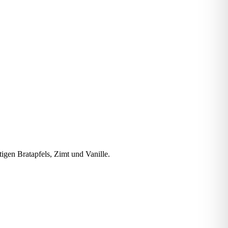
igen Bratapfels, Zimt und Vanille.