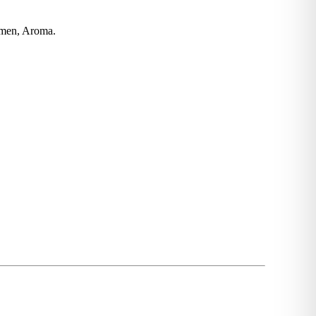
romen, Aroma.