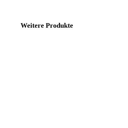
Weitere Produkte