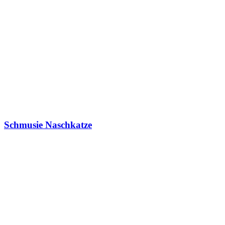
Schmusie Naschkatze