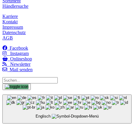
Sortiment
Händlersuche
Karriere
Kontakt
Impressum
Datenschutz
AGB
Facebook
Instagram
Onlineshop
Newsletter
Mail senden
Englisch