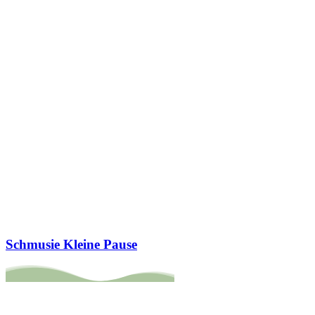
Schmusie Kleine Pause