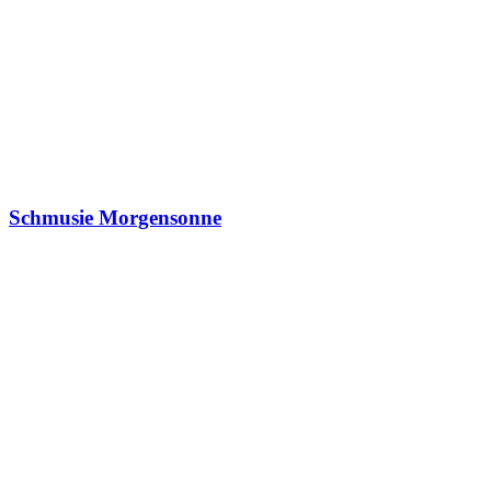
Schmusie Morgensonne