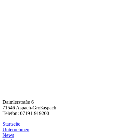
Daimlerstraße 6
71546 Aspach-Großaspach
Telefon: 07191-919200
Startseite
Unternehmen
News