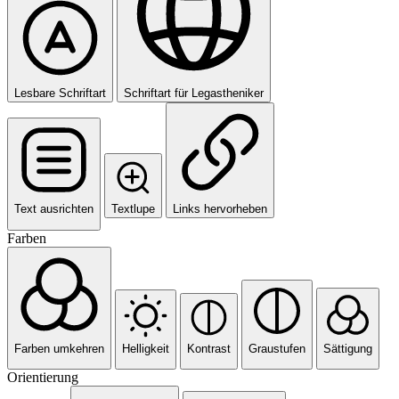
Lesbare Schriftart
Schriftart für Legastheniker
Text ausrichten
Textlupe
Links hervorheben
Farben
Farben umkehren
Helligkeit
Kontrast
Graustufen
Sättigung
Orientierung