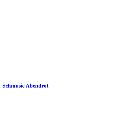
Schmusie Abendrot