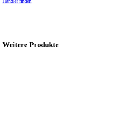
Händler finden
Weitere Produkte