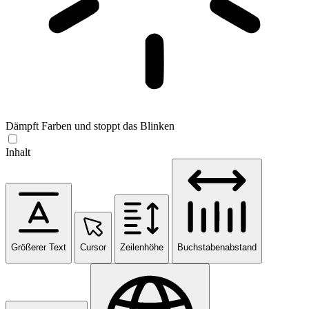
Dämpft Farben und stoppt das Blinken
Inhalt
Größerer Text
Cursor
Zeilenhöhe
Buchstabenabstand