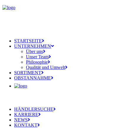
STARTSEITE
UNTERNEHMEN
Über uns
Unser Team
Philosophie
Qualität und Umwelt
SORTIMENT
OBSTANNAHME
HÄNDLERSUCHE
KARRIERE
NEWS
KONTAKT