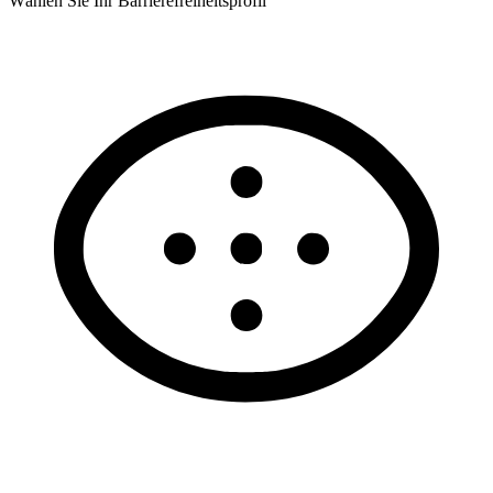
Wählen Sie Ihr Barrierefreiheitsprofil