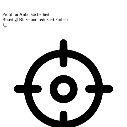
Profil für Anfallssicherheit
Beseitigt Blitze und reduziert Farben