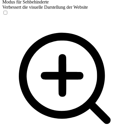
Modus für Sehbehinderte
Verbessert die visuelle Darstellung der Website