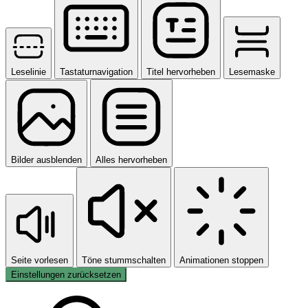
Leselinie
Tastaturnavigation
Titel hervorheben
Lesemaske
Bilder ausblenden
Alles hervorheben
Seite vorlesen
Töne stummschalten
Animationen stoppen
Einstellungen zurücksetzen