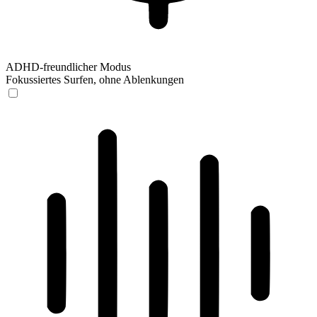
ADHD-freundlicher Modus
Fokussiertes Surfen, ohne Ablenkungen