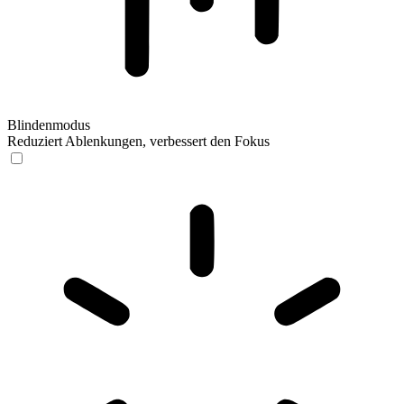
Blindenmodus
Reduziert Ablenkungen, verbessert den Fokus