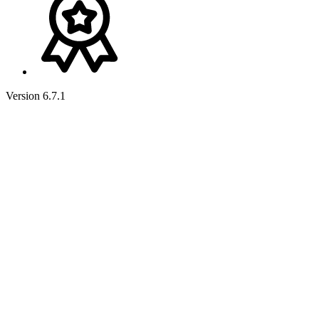
Version 6.7.1