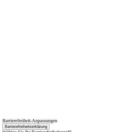
Barrierefreiheit-Anpassungen
Barrierefreiheits­erklärung