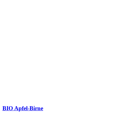
BIO Apfel-Birne