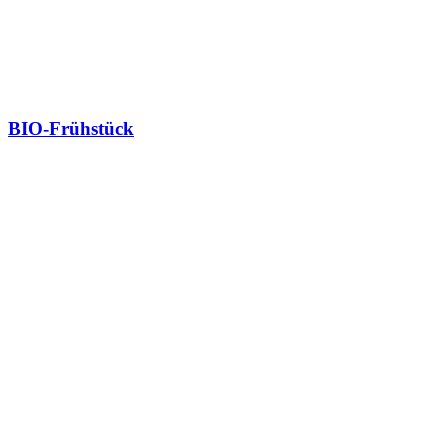
BIO-Frühstück