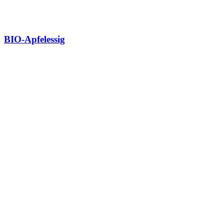
BIO-Apfelessig