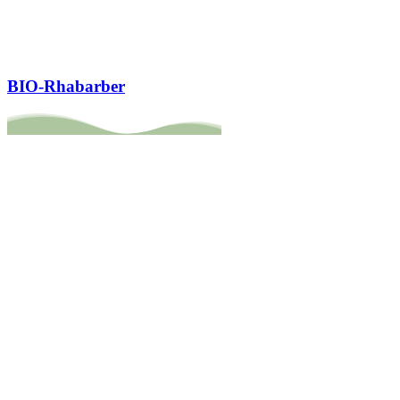
BIO-Rhabarber