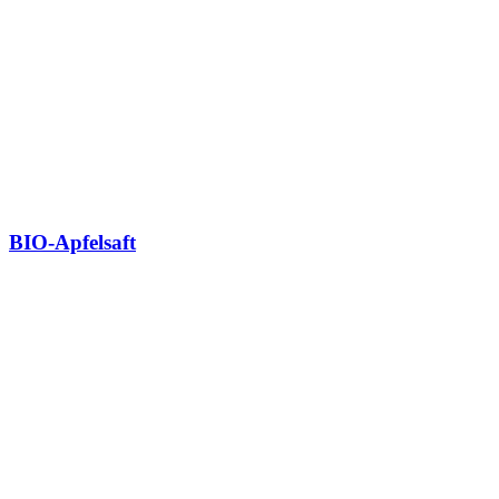
BIO-Apfelsaft