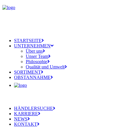
STARTSEITE
UNTERNEHMEN
Über uns
Unser Team
Philosophie
Qualität und Umwelt
SORTIMENT
OBSTANNAHME
HÄNDLERSUCHE
KARRIERE
NEWS
KONTAKT