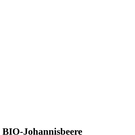
BIO-Johannisbeere