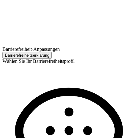
Barrierefreiheit-Anpassungen
Barrierefreiheits­erklärung
Wählen Sie Ihr Barrierefreiheitsprofil