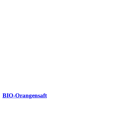
BIO-Orangensaft