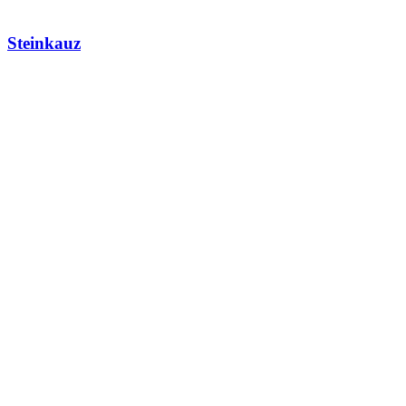
Steinkauz