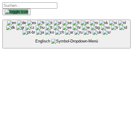
Englisch