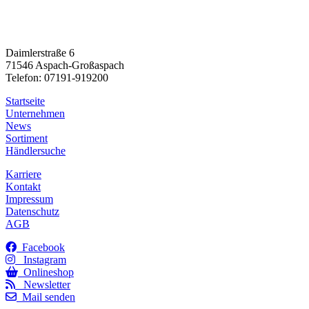
Daimlerstraße 6
71546 Aspach-Großaspach
Telefon: 07191-919200
Startseite
Unternehmen
News
Sortiment
Händlersuche
Karriere
Kontakt
Impressum
Datenschutz
AGB
Facebook
Instagram
Onlineshop
Newsletter
Mail senden