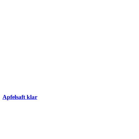
Apfelsaft klar