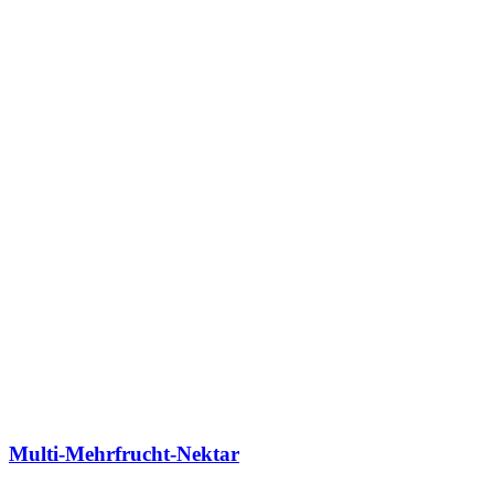
Multi-Mehrfrucht-Nektar