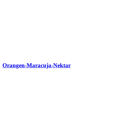
Orangen-Maracuja-Nektar