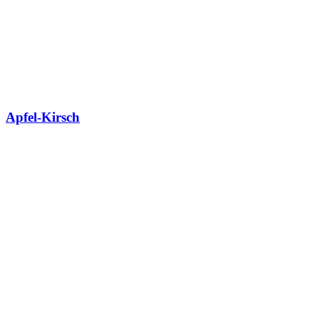
Apfel-Kirsch