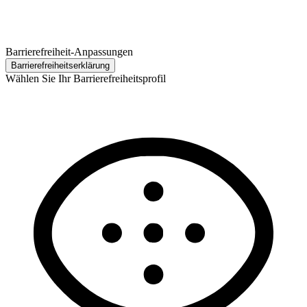
Barrierefreiheit-Anpassungen
Barrierefreiheits­erklärung
Wählen Sie Ihr Barrierefreiheitsprofil