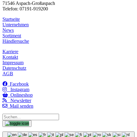
71546 Aspach-Großaspach
Telefon: 07191-919200
Startseite
Unternehmen
News
Sortiment
Händlersuche
Karriere
Kontakt
Impressum
Datenschutz
AGB
Facebook
Instagram
Onlineshop
Newsletter
Mail senden