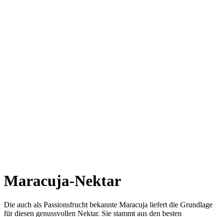
Maracuja-Nektar
Die auch als Passionsfrucht bekannte Maracuja liefert die Grundlage
für diesen genussvollen Nektar. Sie stammt aus den besten