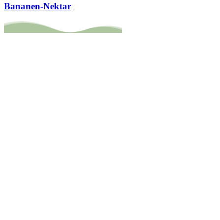
Bananen-Nektar