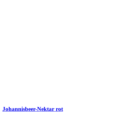
Johannisbeer-Nektar rot