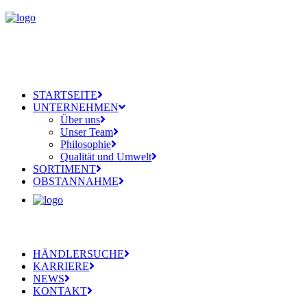
STARTSEITE
UNTERNEHMEN
Über uns
Unser Team
Philosophie
Qualität und Umwelt
SORTIMENT
OBSTANNAHME
HÄNDLERSUCHE
KARRIERE
NEWS
KONTAKT