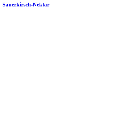
Sauerkirsch-Nektar