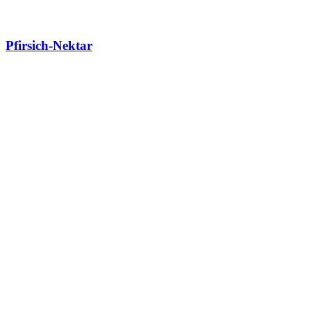
Pfirsich-Nektar