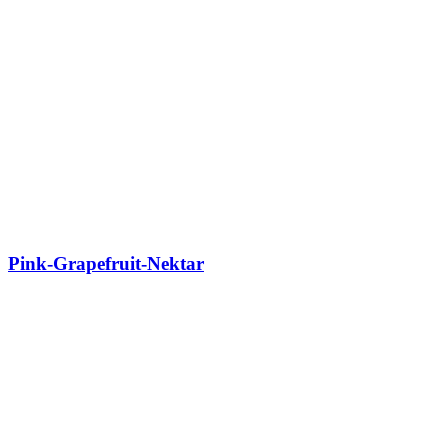
Pink-Grapefruit-Nektar