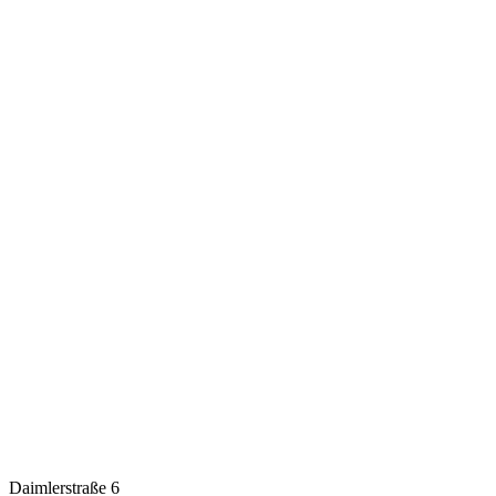
Daimlerstraße 6