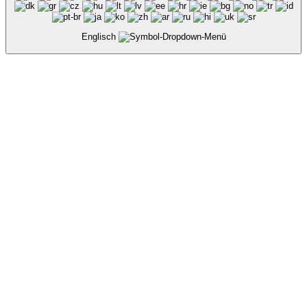
Englisch