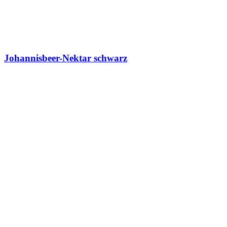
Johannisbeer-Nektar schwarz