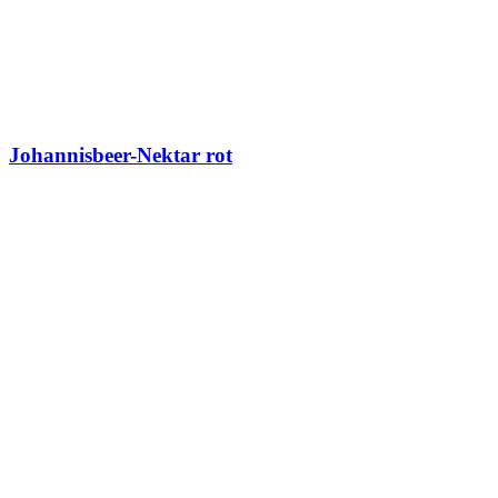
Johannisbeer-Nektar rot