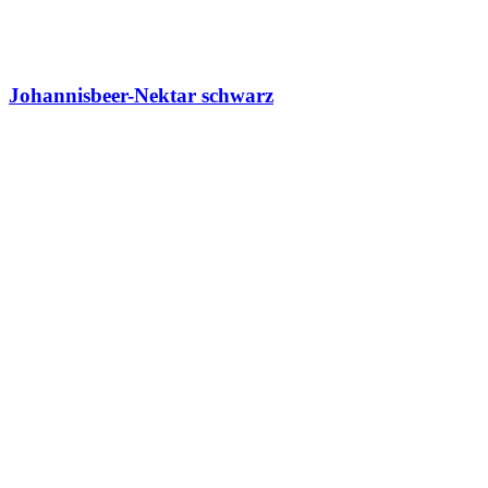
Johannisbeer-Nektar schwarz