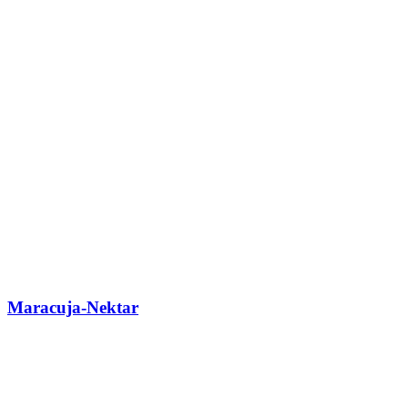
Maracuja-Nektar