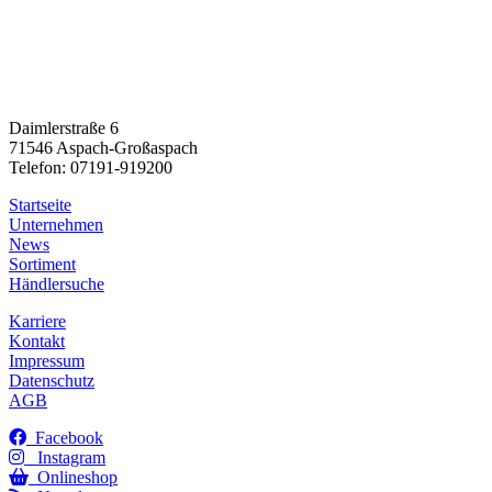
Daimlerstraße 6
71546 Aspach-Großaspach
Telefon: 07191-919200
Startseite
Unternehmen
News
Sortiment
Händlersuche
Karriere
Kontakt
Impressum
Datenschutz
AGB
Facebook
Instagram
Onlineshop