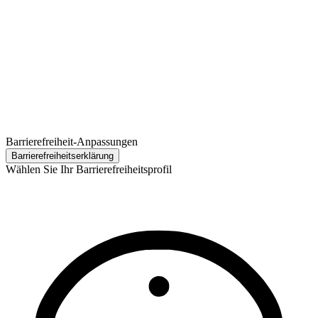
Barrierefreiheit-Anpassungen
Barrierefreiheits­erklärung
Wählen Sie Ihr Barrierefreiheitsprofil