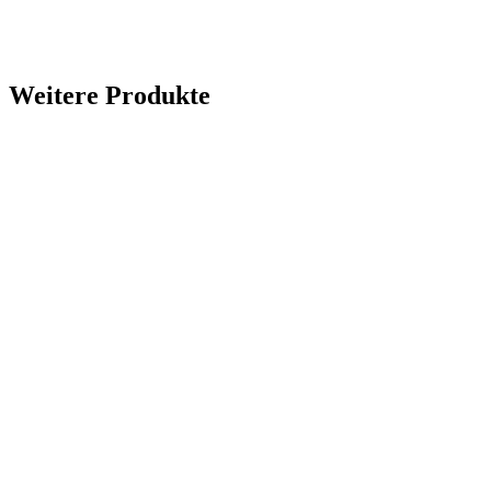
Weitere Produkte