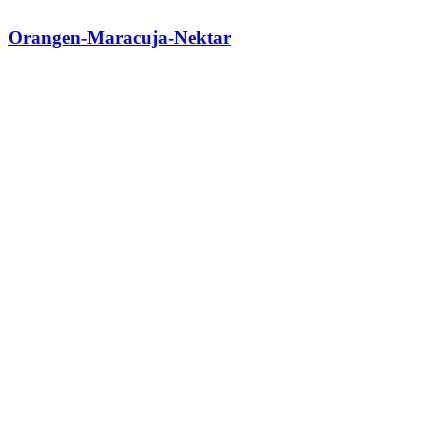
Orangen-Maracuja-Nektar