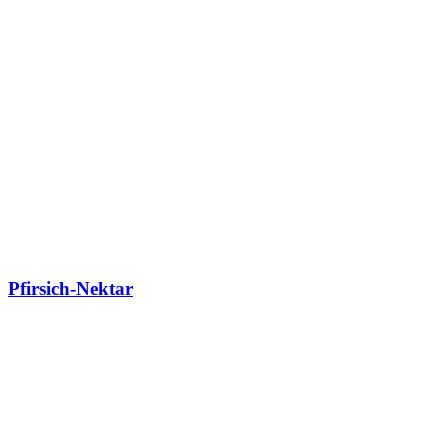
Pfirsich-Nektar