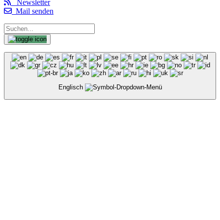
Newsletter
Mail senden
Englisch