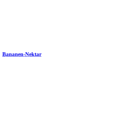
Bananen-Nektar