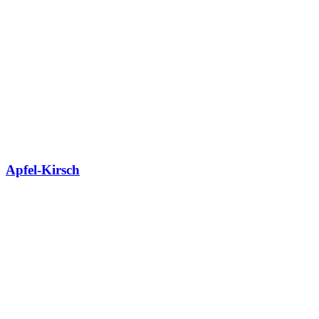
Apfel-Kirsch