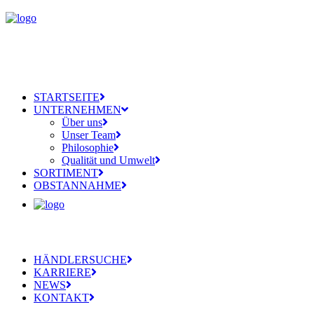
STARTSEITE
UNTERNEHMEN
Über uns
Unser Team
Philosophie
Qualität und Umwelt
SORTIMENT
OBSTANNAHME
HÄNDLERSUCHE
KARRIERE
NEWS
KONTAKT