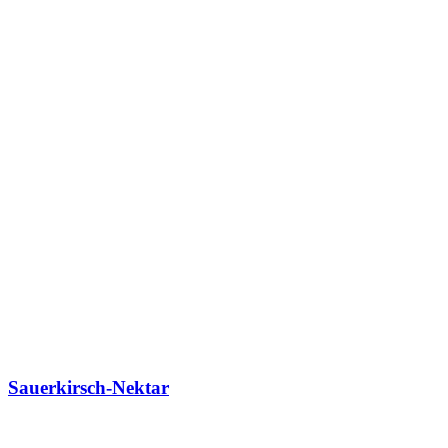
Sauerkirsch-Nektar