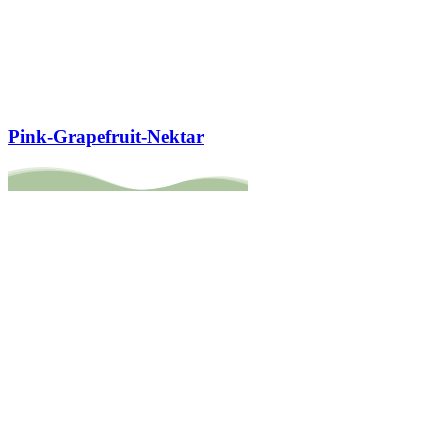
Pink-Grapefruit-Nektar