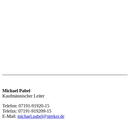
Michael Pabel
Kaufmännischer Leiter
Telefon: 07191-91920-15
Telefax: 07191-919209-15
E-Mail:
michael.pabel@streker.de