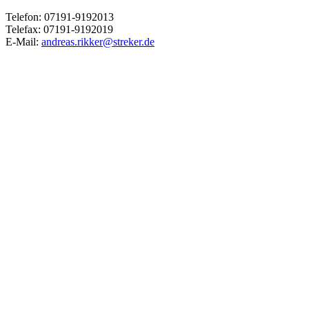
Telefon: 07191-9192013
Telefax: 07191-9192019
E-Mail:
andreas.rikker@streker.de