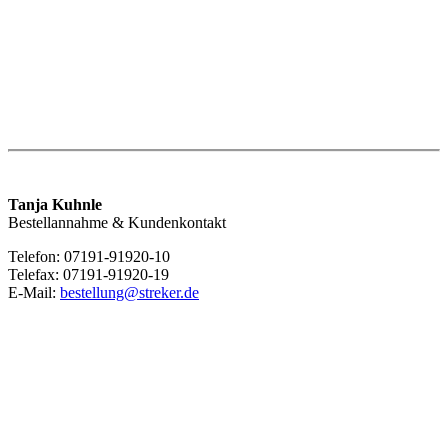
Tanja Kuhnle
Bestellannahme & Kundenkontakt
Telefon: 07191-91920-10
Telefax: 07191-91920-19
E-Mail:
bestellung@streker.de