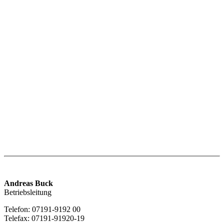
Andreas Buck
Betriebsleitung
Telefon: 07191-9192 00
Telefax: 07191-91920-19