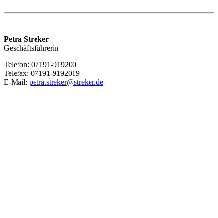
Petra Streker
Geschäftsführerin
Telefon: 07191-919200
Telefax: 07191-9192019
E-Mail:
petra.streker@streker.de