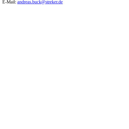
E-Mail:
andreas.buck@streker.de