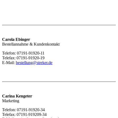
Carola Ebinger
Bestellannahme & Kundenkontakt
Telefon: 07191-91920-11
Telefax: 07191-91920-19
E-Mail:
bestellung@streker.de
Carina Kengeter
Marketing
Telefon: 07191-91920-34
Telefax: 07191-919209-34