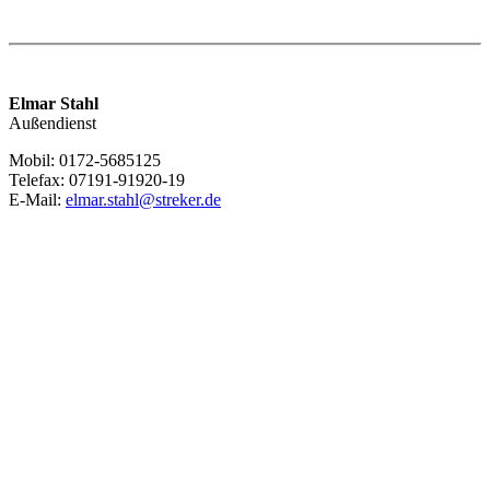
Elmar Stahl
Außendienst
Mobil: 0172-5685125
Telefax: 07191-91920-19
E-Mail:
elmar.stahl@streker.de