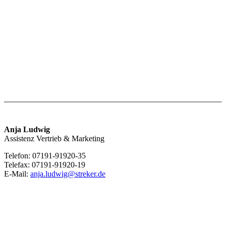
Anja Ludwig
Assistenz Vertrieb & Marketing
Telefon: 07191-91920-35
Telefax: 07191-91920-19
E-Mail:
anja.ludwig@streker.de