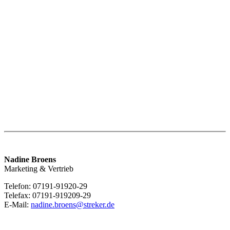
Nadine Broens
Marketing & Vertrieb
Telefon: 07191-91920-29
Telefax: 07191-919209-29
E-Mail:
nadine.broens@streker.de