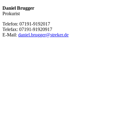
Daniel Brugger
Prokurist
Telefon: 07191-9192017
Telefax: 07191-91920917
E-Mail:
daniel.brugger@streker.de