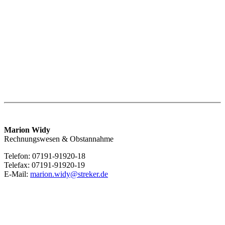
Marion Widy
Rechnungswesen & Obstannahme
Telefon: 07191-91920-18
Telefax: 07191-91920-19
E-Mail:
marion.widy@streker.de