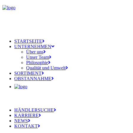
STARTSEITE
UNTERNEHMEN
Über uns
Unser Team
Philosophie
Qualität und Umwelt
SORTIMENT
OBSTANNAHME
HÄNDLERSUCHE
KARRIERE
NEWS
KONTAKT