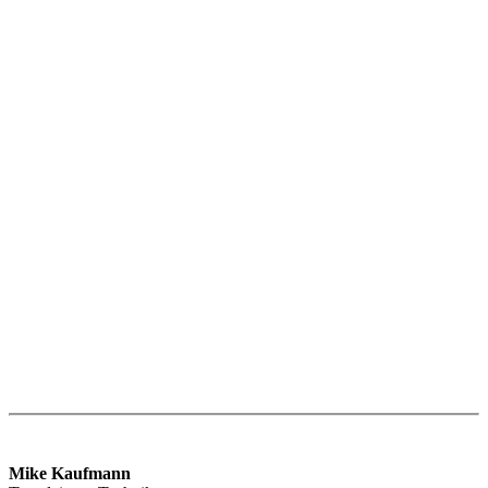
Mike Kaufmann