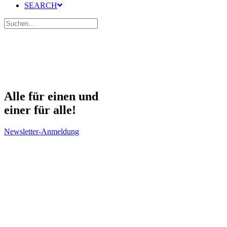
SEARCH
Alle für einen und
einer für alle!
Newsletter-Anmeldung