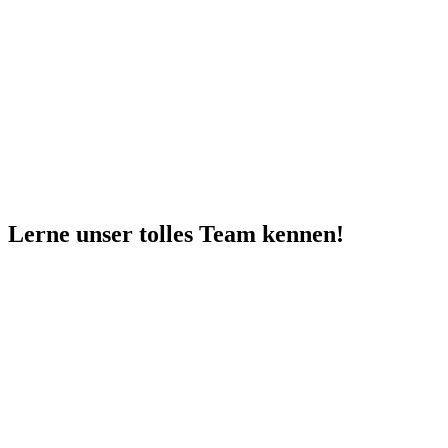
Lerne unser tolles Team kennen!