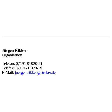
Jürgen Rikker
Organisation
Telefon: 07191-91920-21
Telefax: 07191-91920-19
E-Mail:
juergen.rikker@streker.de