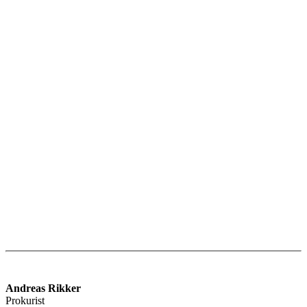
Andreas Rikker
Prokurist