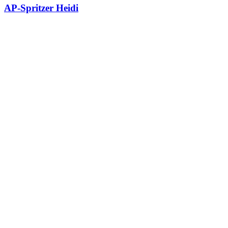
AP-Spritzer Heidi