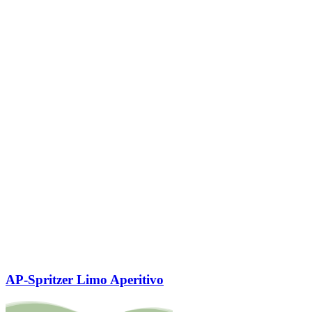
AP-Spritzer Limo Aperitivo