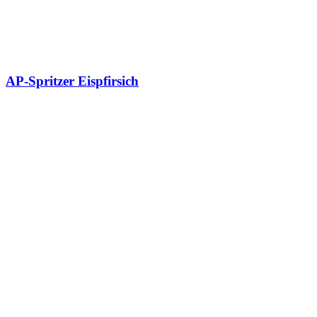
AP-Spritzer Eispfirsich