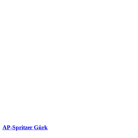
AP-Spritzer Gürk