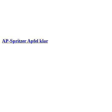
AP-Spritzer Apfel klar