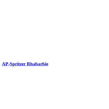
AP-Spritzer Rhabarbie