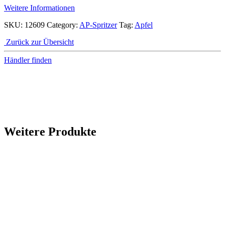
Weitere Informationen
SKU:
12609
Category:
AP-Spritzer
Tag:
Apfel
Zurück zur Übersicht
Händler finden
Weitere Produkte