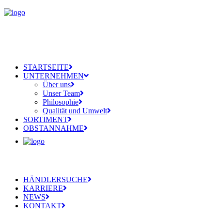
STARTSEITE
UNTERNEHMEN
Über uns
Unser Team
Philosophie
Qualität und Umwelt
SORTIMENT
OBSTANNAHME
HÄNDLERSUCHE
KARRIERE
NEWS
KONTAKT