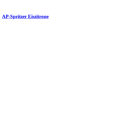
AP-Spritzer Eiszitrone