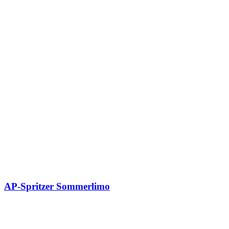
AP-Spritzer Sommerlimo