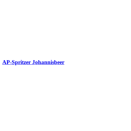
AP-Spritzer Johannisbeer