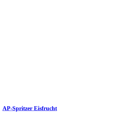
AP-Spritzer Eisfrucht