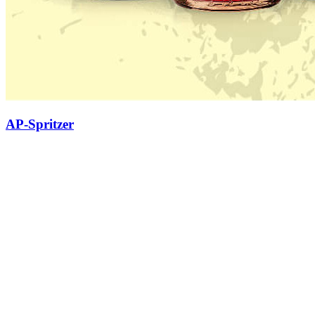
AP-Spritzer