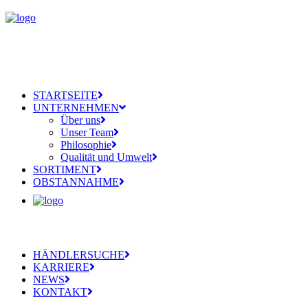
STARTSEITE
UNTERNEHMEN
Über uns
Unser Team
Philosophie
Qualität und Umwelt
SORTIMENT
OBSTANNAHME
HÄNDLERSUCHE
KARRIERE
NEWS
KONTAKT