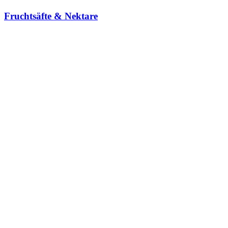
Fruchtsäfte & Nektare