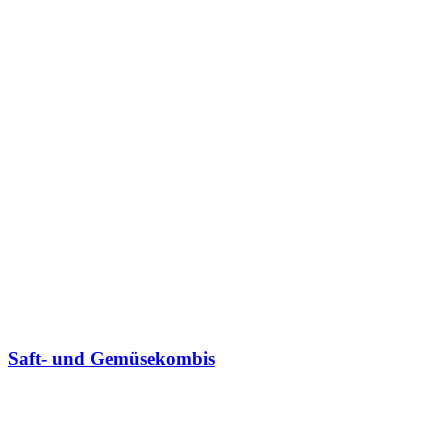
Saft- und Gemüsekombis