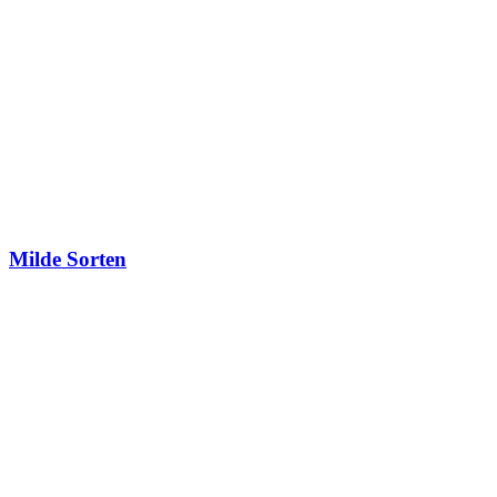
Milde Sorten