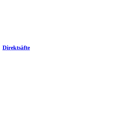
Direktsäfte