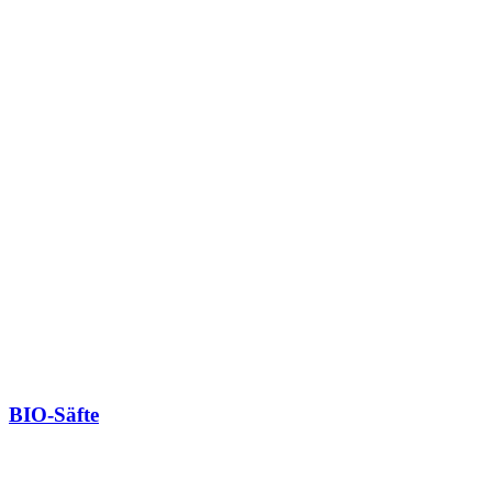
BIO-Säfte