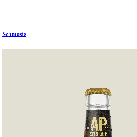
Schmusie