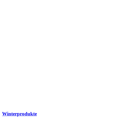
Winterprodukte