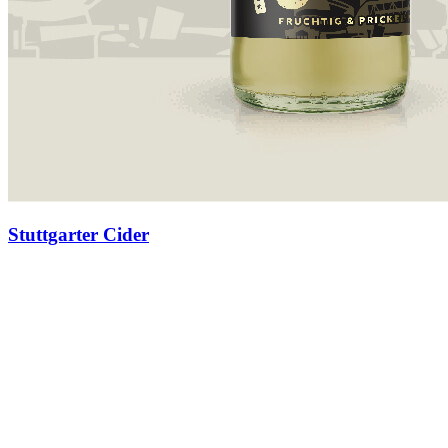
Stuttgarter Cider