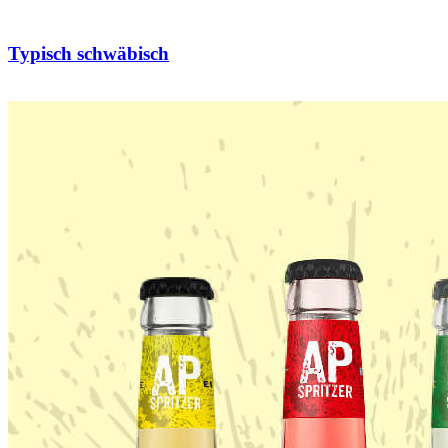
Typisch schwäbisch