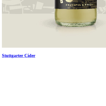
Stuttgarter Cider