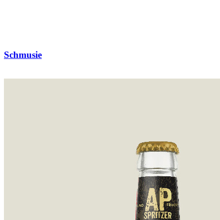
Schmusie