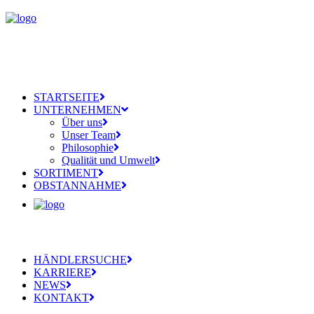
STARTSEITE
UNTERNEHMEN
Über uns
Unser Team
Philosophie
Qualität und Umwelt
SORTIMENT
OBSTANNAHME
HÄNDLERSUCHE
KARRIERE
NEWS
KONTAKT