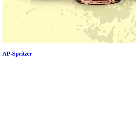
AP-Spritzer