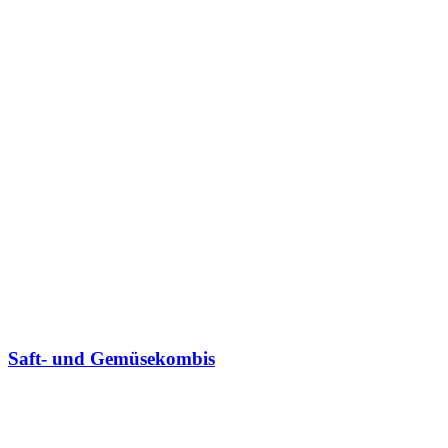
Saft- und Gemüsekombis