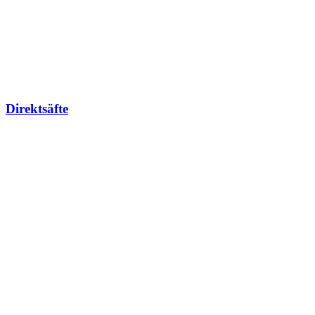
Direktsäfte