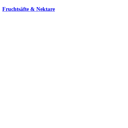
Fruchtsäfte & Nektare