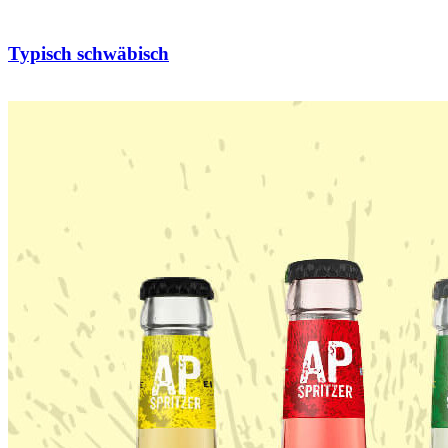
Typisch schwäbisch