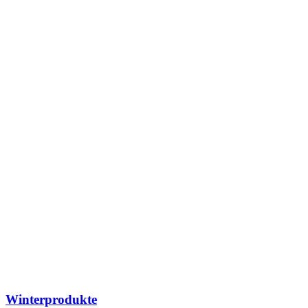
Winterprodukte