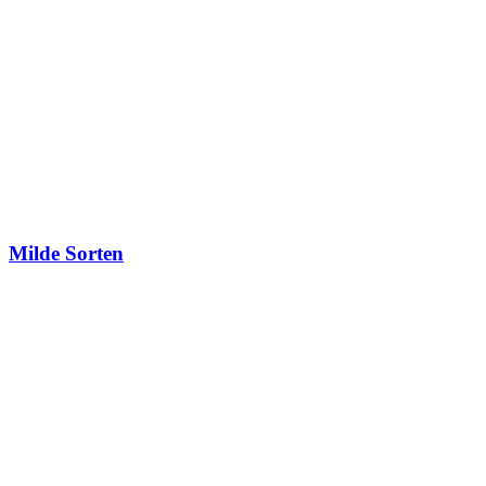
Milde Sorten