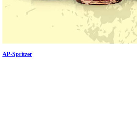
AP-Spritzer