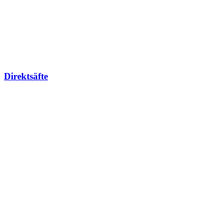
Direktsäfte