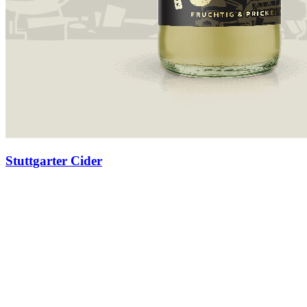
Stuttgarter Cider