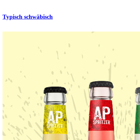
Typisch schwäbisch