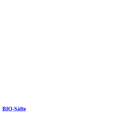
BIO-Säfte