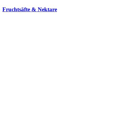
Fruchtsäfte & Nektare