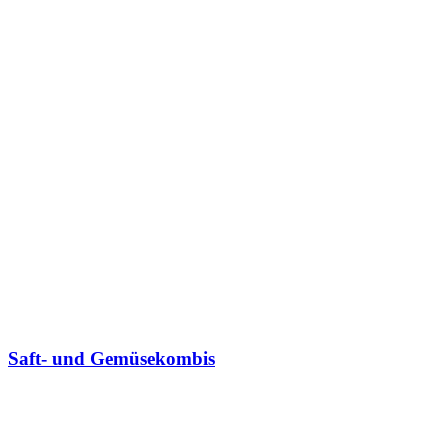
Saft- und Gemüsekombis