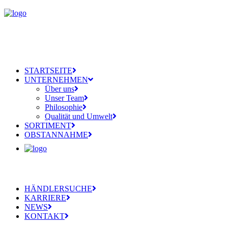
STARTSEITE
UNTERNEHMEN
Über uns
Unser Team
Philosophie
Qualität und Umwelt
SORTIMENT
OBSTANNAHME
HÄNDLERSUCHE
KARRIERE
NEWS
KONTAKT