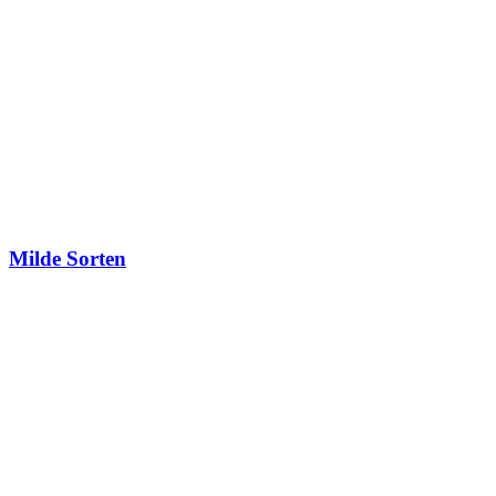
Milde Sorten