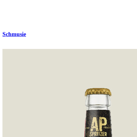
Schmusie