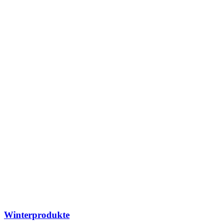
Winterprodukte