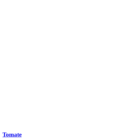
Tomate