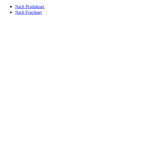
Nach Produktart
Nach Fruchtart