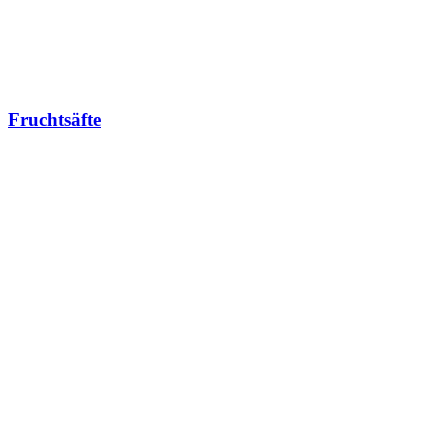
Fruchtsäfte