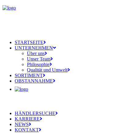
STARTSEITE
UNTERNEHMEN
Über uns
Unser Team
Philosophie
Qualität und Umwelt
SORTIMENT
OBSTANNAHME
HÄNDLERSUCHE
KARRIERE
NEWS
KONTAKT