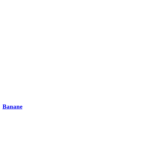
Banane