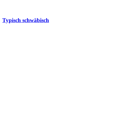
Typisch schwäbisch