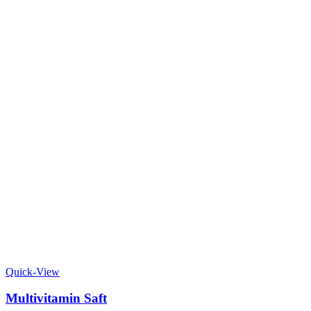
Quick-View
Multivitamin Saft