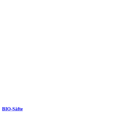
BIO-Säfte