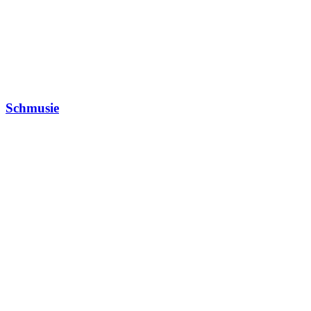
Schmusie