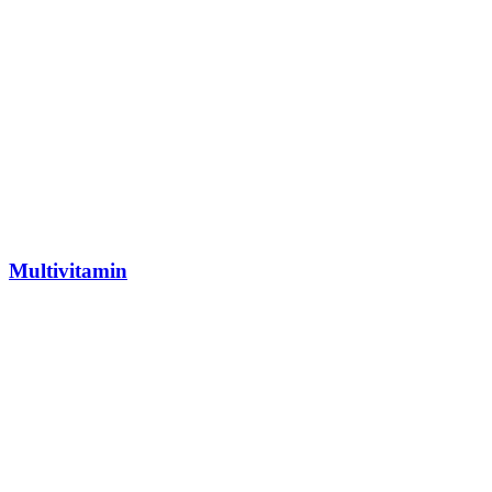
Multivitamin