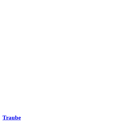
Traube