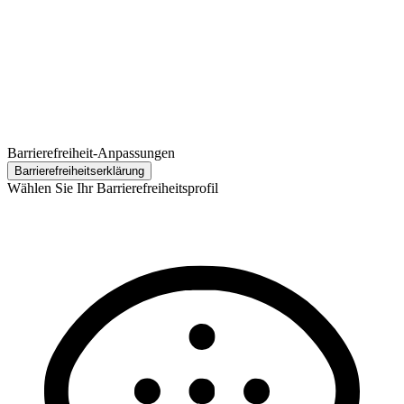
Barrierefreiheit-Anpassungen
Barrierefreiheits­erklärung
Wählen Sie Ihr Barrierefreiheitsprofil