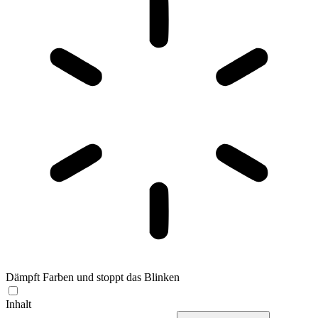
Dämpft Farben und stoppt das Blinken
Inhalt