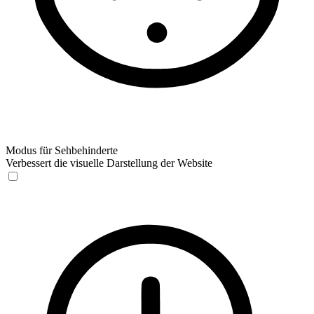
Modus für Sehbehinderte
Verbessert die visuelle Darstellung der Website