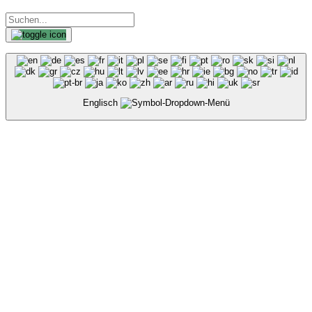
Englisch