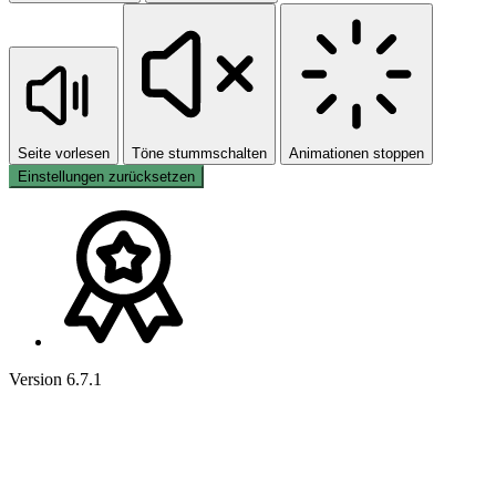
Seite vorlesen
Töne stummschalten
Animationen stoppen
Einstellungen zurücksetzen
Version 6.7.1