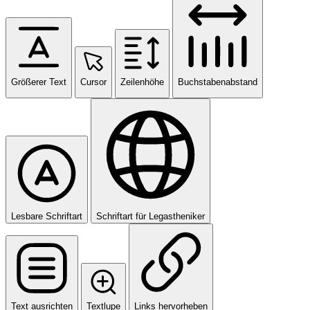
Größerer Text
Cursor
Zeilenhöhe
Buchstabenabstand
Lesbare Schriftart
Schriftart für Legastheniker
Text ausrichten
Textlupe
Links hervorheben