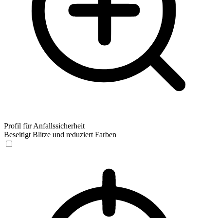
Profil für Anfallssicherheit
Beseitigt Blitze und reduziert Farben