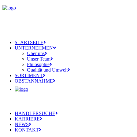
STARTSEITE
UNTERNEHMEN
Über uns
Unser Team
Philosophie
Qualität und Umwelt
SORTIMENT
OBSTANNAHME
HÄNDLERSUCHE
KARRIERE
NEWS
KONTAKT