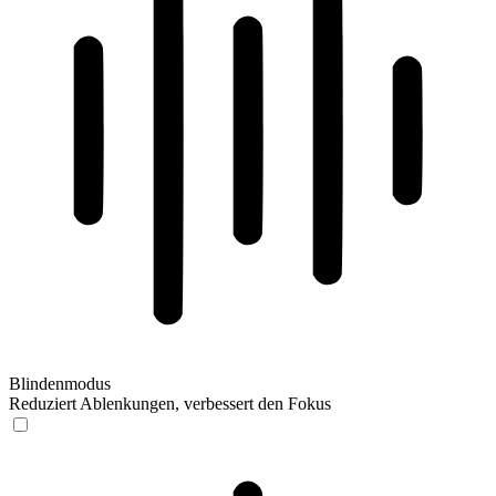
Blindenmodus
Reduziert Ablenkungen, verbessert den Fokus