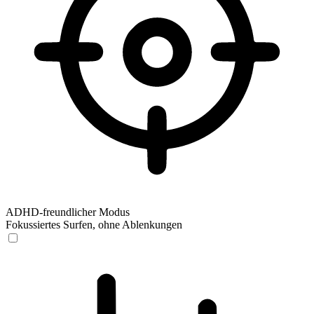
ADHD-freundlicher Modus
Fokussiertes Surfen, ohne Ablenkungen