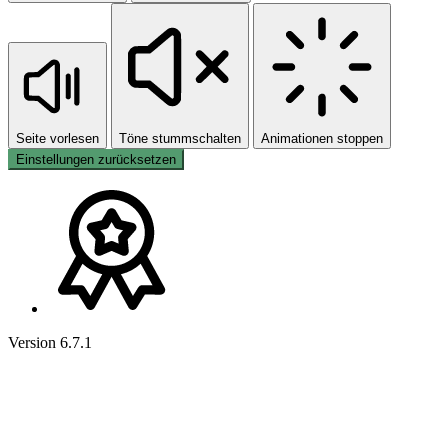
Seite vorlesen
Töne stummschalten
Animationen stoppen
Einstellungen zurücksetzen
Version 6.7.1