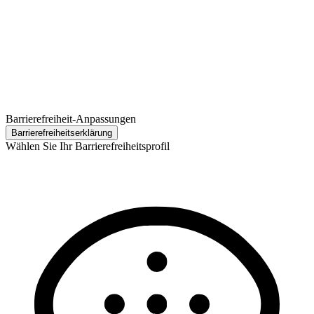
Barrierefreiheit-Anpassungen
Barrierefreiheits­erklärung
Wählen Sie Ihr Barrierefreiheitsprofil