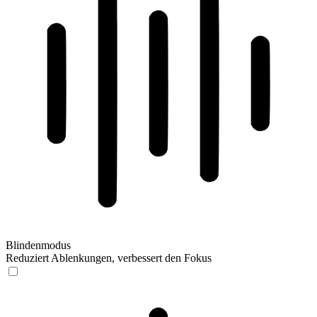
Blindenmodus
Reduziert Ablenkungen, verbessert den Fokus