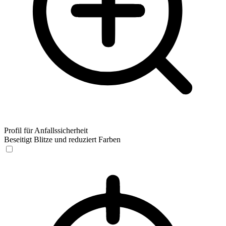
Profil für Anfallssicherheit
Beseitigt Blitze und reduziert Farben