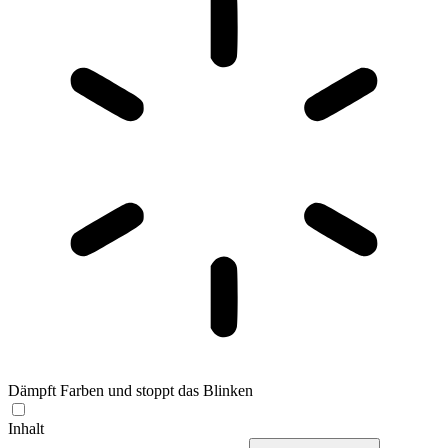
Dämpft Farben und stoppt das Blinken
Inhalt