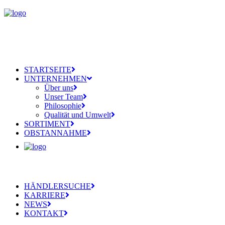
STARTSEITE
UNTERNEHMEN
Über uns
Unser Team
Philosophie
Qualität und Umwelt
SORTIMENT
OBSTANNAHME
HÄNDLERSUCHE
KARRIERE
NEWS
KONTAKT