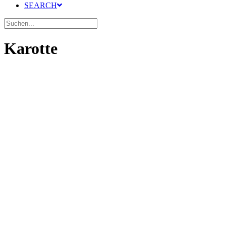
SEARCH
Karotte