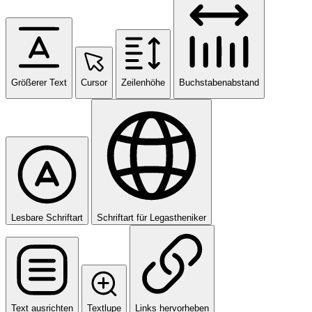
Größerer Text
Cursor
Zeilenhöhe
Buchstabenabstand
Lesbare Schriftart
Schriftart für Legastheniker
Text ausrichten
Textlupe
Links hervorheben