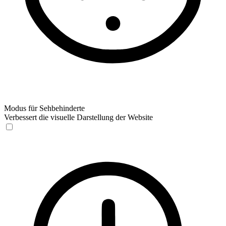
Modus für Sehbehinderte
Verbessert die visuelle Darstellung der Website