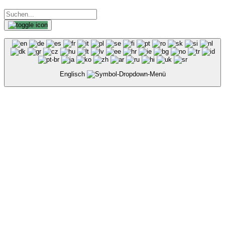
Englisch