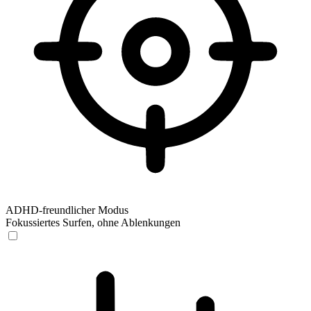
ADHD-freundlicher Modus
Fokussiertes Surfen, ohne Ablenkungen