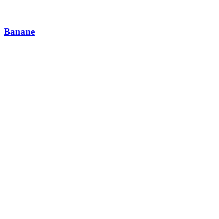
Banane