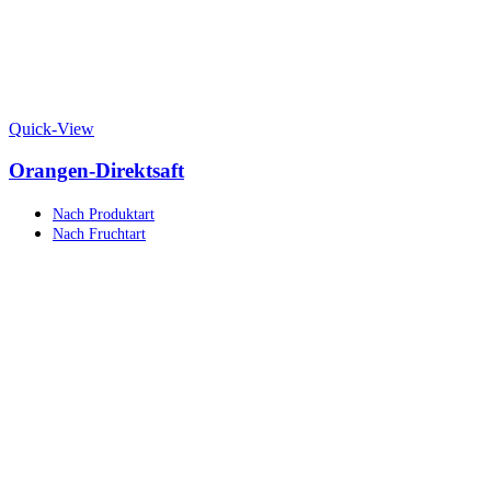
Quick-View
Orangen-Direktsaft
Nach Produktart
Nach Fruchtart