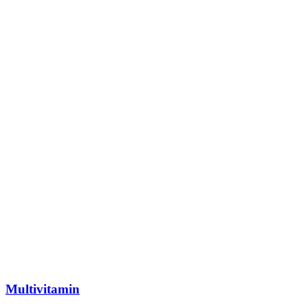
Multivitamin