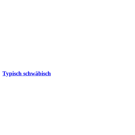
Typisch schwäbisch