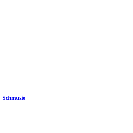
Schmusie