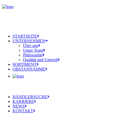
STARTSEITE
UNTERNEHMEN
Über uns
Unser Team
Philosophie
Qualität und Umwelt
SORTIMENT
OBSTANNAHME
HÄNDLERSUCHE
KARRIERE
NEWS
KONTAKT