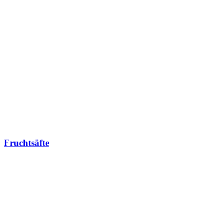
Fruchtsäfte