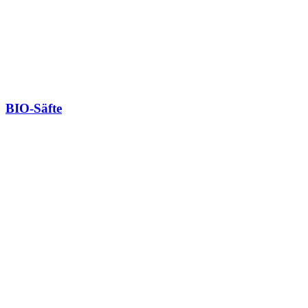
BIO-Säfte