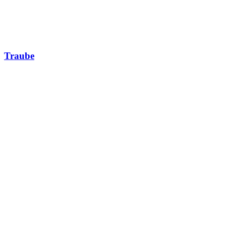
Traube