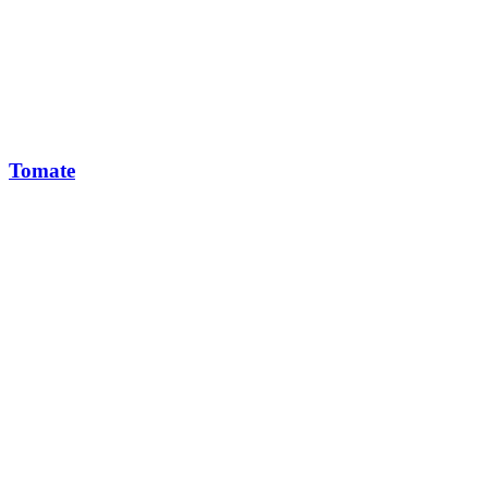
Tomate