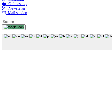
Onlineshop
Newsletter
Mail senden