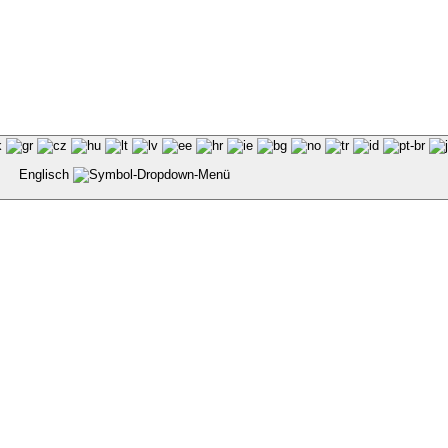
Englisch