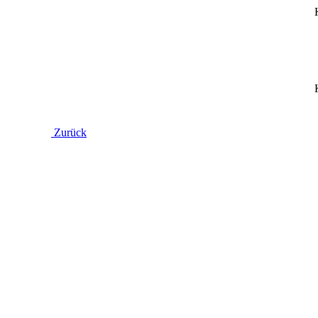
Zurück