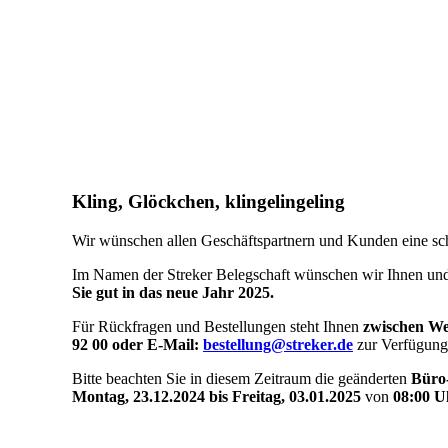
Kling, Glöckchen, klingelingeling
Wir wünschen allen Geschäftspartnern und Kunden eine sc
Im Namen der Streker Belegschaft wünschen wir Ihnen und
Sie gut in das neue Jahr 2025.
Für Rückfragen und Bestellungen steht Ihnen
zwischen We
92 00 oder E-Mail:
bestellung@streker.de
zur Verfügung
Bitte beachten Sie in diesem Zeitraum die geänderten
Büro-
Montag, 23.12.2024 bis Freitag, 03.01.2025
von
08:00 