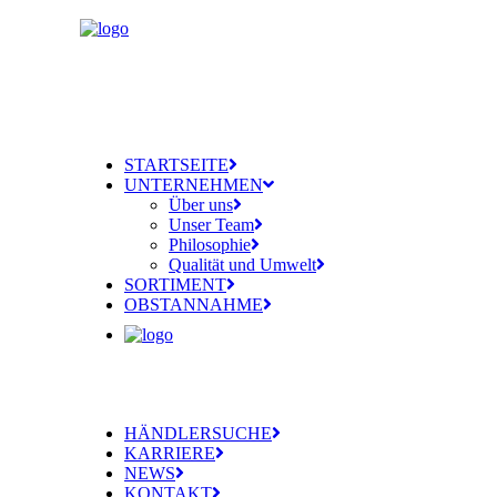
STARTSEITE
UNTERNEHMEN
Über uns
Unser Team
Philosophie
Qualität und Umwelt
SORTIMENT
OBSTANNAHME
HÄNDLERSUCHE
KARRIERE
NEWS
KONTAKT