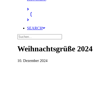
SEARCH
Weihnachtsgrüße 2024
10. Dezember 2024