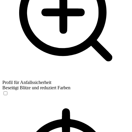
Profil für Anfallssicherheit
Beseitigt Blitze und reduziert Farben