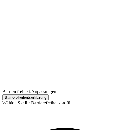
Barrierefreiheit-Anpassungen
Barrierefreiheits­erklärung
Wählen Sie Ihr Barrierefreiheitsprofil