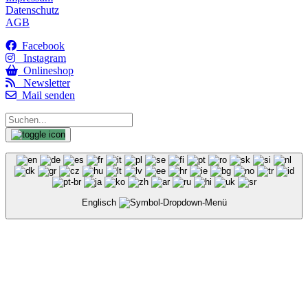
Datenschutz
AGB
Facebook
Instagram
Onlineshop
Newsletter
Mail senden
Englisch