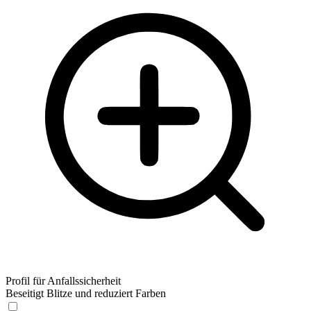
Profil für Anfallssicherheit
Beseitigt Blitze und reduziert Farben