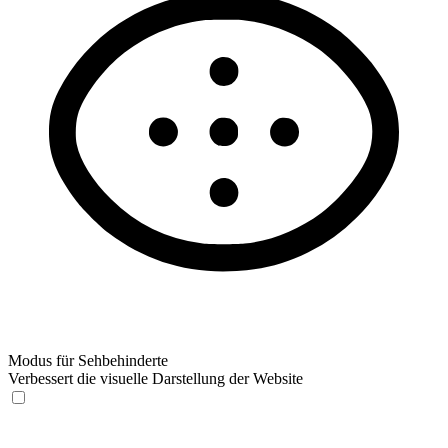
Modus für Sehbehinderte
Verbessert die visuelle Darstellung der Website