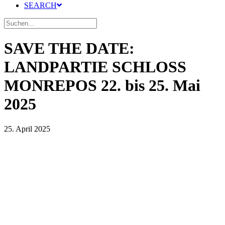
SEARCH
SAVE THE DATE:
LANDPARTIE SCHLOSS
MONREPOS 22. bis 25. Mai
2025
25. April 2025