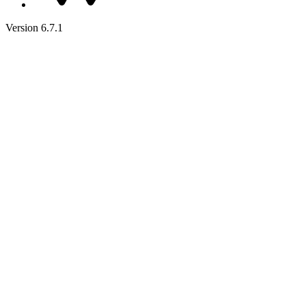
Version 6.7.1