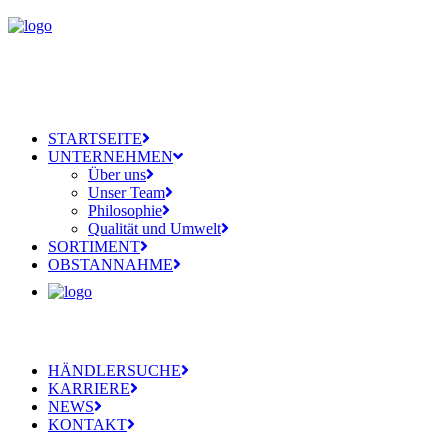
STARTSEITE
UNTERNEHMEN
Über uns
Unser Team
Philosophie
Qualität und Umwelt
SORTIMENT
OBSTANNAHME
HÄNDLERSUCHE
KARRIERE
NEWS
KONTAKT