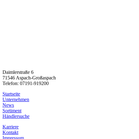
Daimlerstraße 6
71546 Aspach-Großaspach
Telefon: 07191-919200
Startseite
Unternehmen
News
Sortiment
Händlersuche
Karriere
Kontakt
Impressum