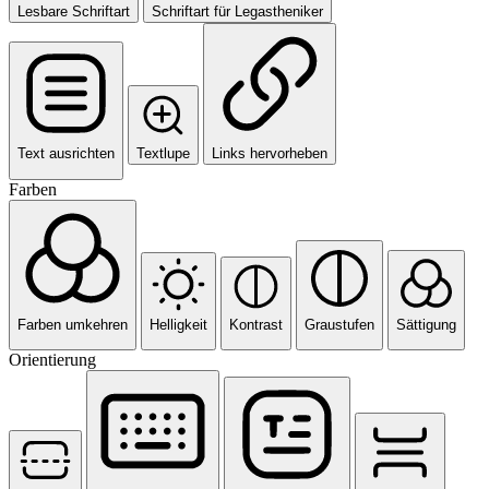
Lesbare Schriftart
Schriftart für Legastheniker
Text ausrichten
Textlupe
Links hervorheben
Farben
Farben umkehren
Helligkeit
Kontrast
Graustufen
Sättigung
Orientierung