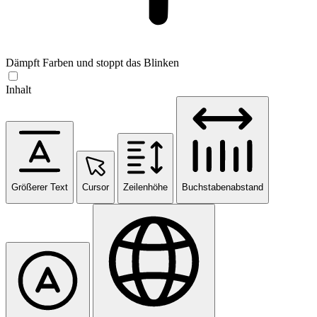
Dämpft Farben und stoppt das Blinken
Inhalt
Größerer Text
Cursor
Zeilenhöhe
Buchstabenabstand