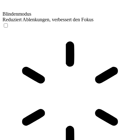
Blindenmodus
Reduziert Ablenkungen, verbessert den Fokus