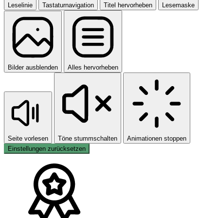
Leselinie
Tastaturnavigation
Titel hervorheben
Lesemaske
Bilder ausblenden
Alles hervorheben
Seite vorlesen
Töne stummschalten
Animationen stoppen
Einstellungen zurücksetzen