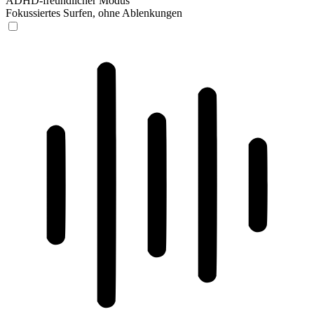
ADHD-freundlicher Modus
Fokussiertes Surfen, ohne Ablenkungen