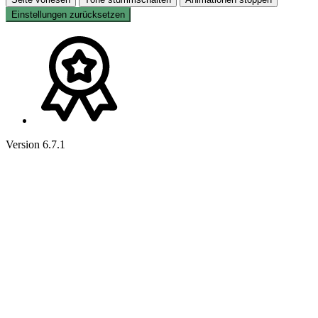
Einstellungen zurücksetzen
Version 6.7.1