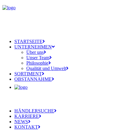
STARTSEITE
UNTERNEHMEN
Über uns
Unser Team
Philosophie
Qualität und Umwelt
SORTIMENT
OBSTANNAHME
HÄNDLERSUCHE
KARRIERE
NEWS
KONTAKT