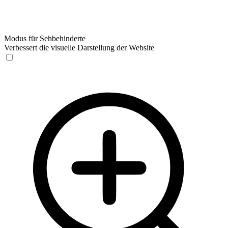
Modus für Sehbehinderte
Verbessert die visuelle Darstellung der Website