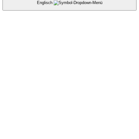
Englisch