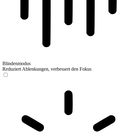
Blindenmodus
Reduziert Ablenkungen, verbessert den Fokus