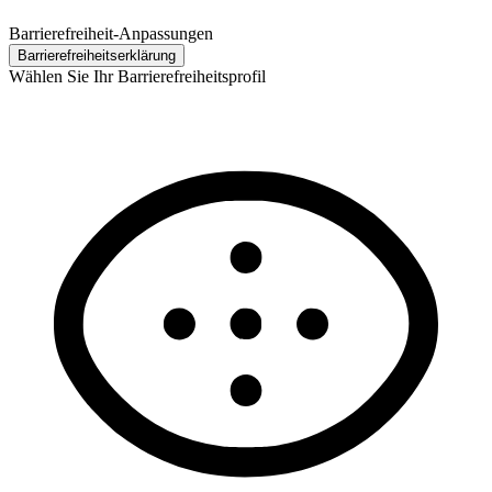
Barrierefreiheit-Anpassungen
Barrierefreiheits­erklärung
Wählen Sie Ihr Barrierefreiheitsprofil