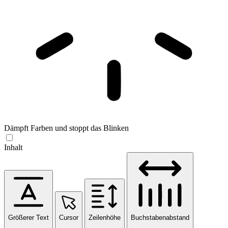
Dämpft Farben und stoppt das Blinken
Inhalt
Größerer Text
Cursor
Zeilenhöhe
Buchstabenabstand