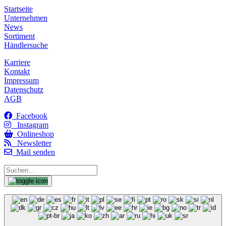
Startseite
Unternehmen
News
Sortiment
Händlersuche
Karriere
Kontakt
Impressum
Datenschutz
AGB
Facebook
Instagram
Onlineshop
Newsletter
Mail senden