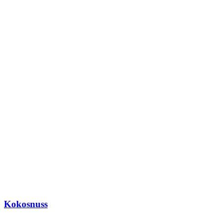
Kokosnuss