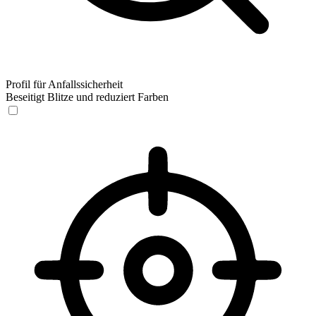
Profil für Anfallssicherheit
Beseitigt Blitze und reduziert Farben