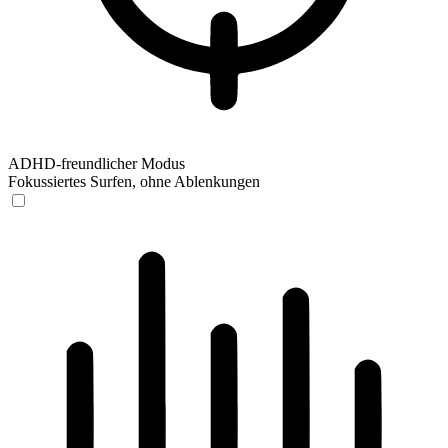
ADHD-freundlicher Modus
Fokussiertes Surfen, ohne Ablenkungen