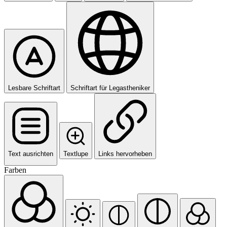
Lesbare Schriftart
Schriftart für Legastheniker
Text ausrichten
Textlupe
Links hervorheben
Farben