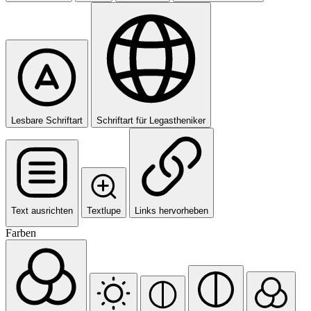
Lesbare Schriftart
Schriftart für Legastheniker
Text ausrichten
Textlupe
Links hervorheben
Farben