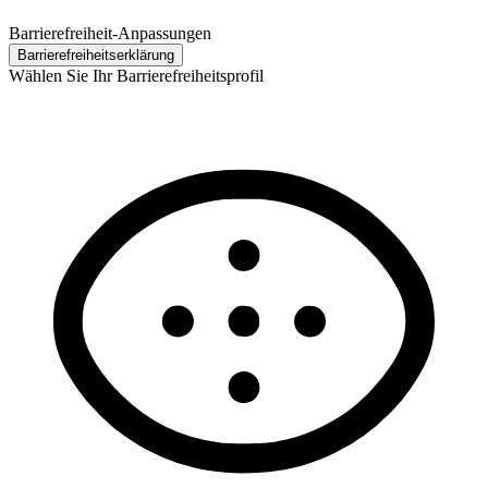
Barrierefreiheit-Anpassungen
Barrierefreiheits­erklärung
Wählen Sie Ihr Barrierefreiheitsprofil