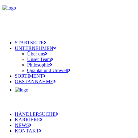
STARTSEITE
UNTERNEHMEN
Über uns
Unser Team
Philosophie
Qualität und Umwelt
SORTIMENT
OBSTANNAHME
HÄNDLERSUCHE
KARRIERE
NEWS
KONTAKT