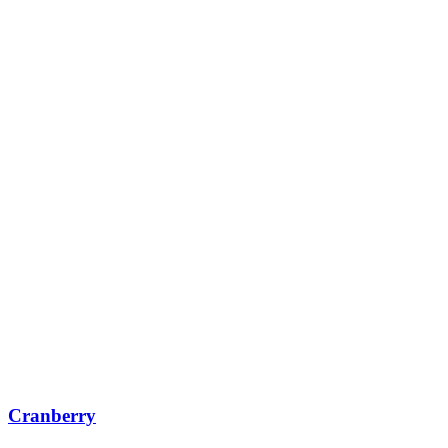
Cranberry