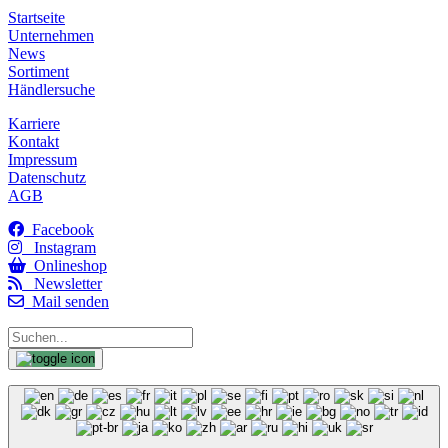
Startseite
Unternehmen
News
Sortiment
Händlersuche
Karriere
Kontakt
Impressum
Datenschutz
AGB
Facebook
Instagram
Onlineshop
Newsletter
Mail senden