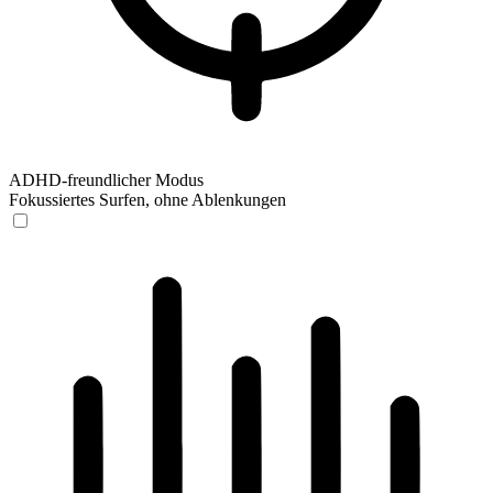
ADHD-freundlicher Modus
Fokussiertes Surfen, ohne Ablenkungen