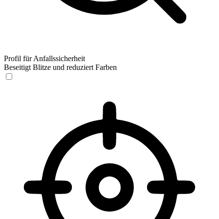
Profil für Anfallssicherheit
Beseitigt Blitze und reduziert Farben