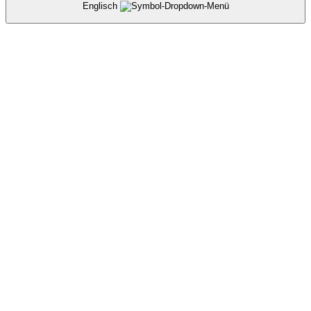
Englisch