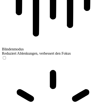
Blindenmodus
Reduziert Ablenkungen, verbessert den Fokus