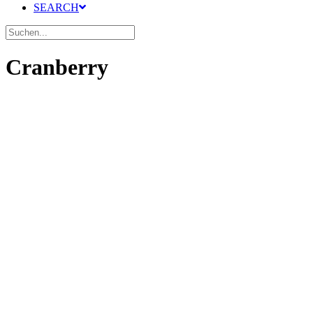
SEARCH
Cranberry