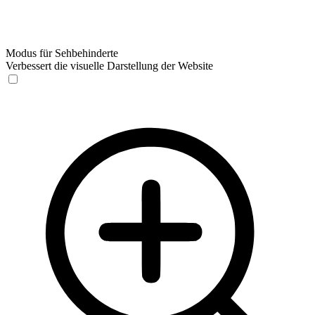
Modus für Sehbehinderte
Verbessert die visuelle Darstellung der Website