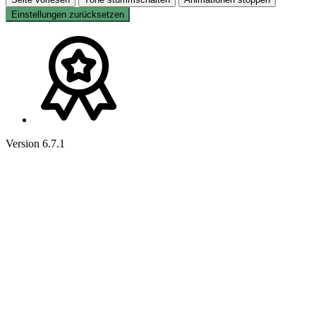
Einstellungen zurücksetzen
Version 6.7.1