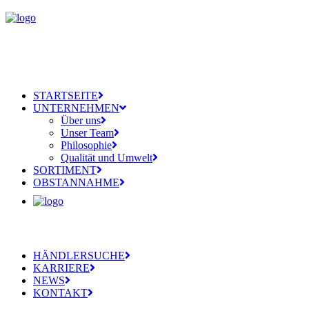
STARTSEITE
UNTERNEHMEN
Über uns
Unser Team
Philosophie
Qualität und Umwelt
SORTIMENT
OBSTANNAHME
HÄNDLERSUCHE
KARRIERE
NEWS
KONTAKT