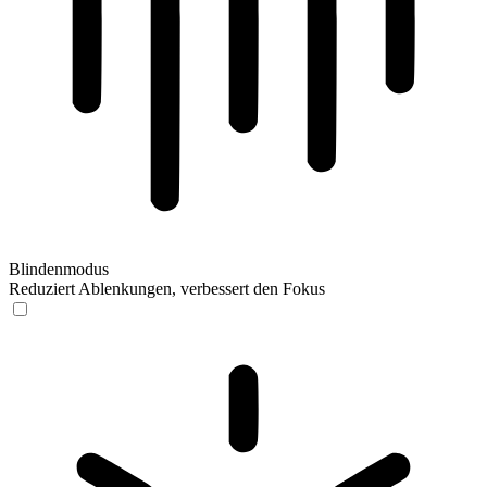
Blindenmodus
Reduziert Ablenkungen, verbessert den Fokus