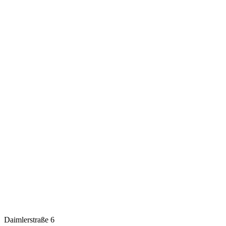
Daimlerstraße 6