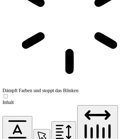
Dämpft Farben und stoppt das Blinken
Inhalt