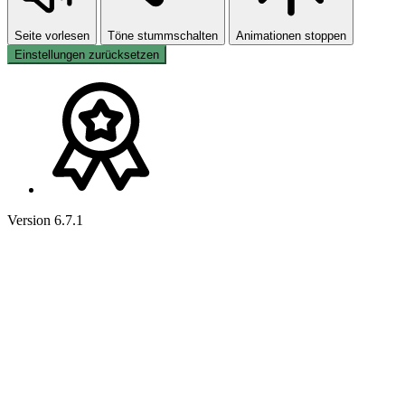
Seite vorlesen
Töne stummschalten
Animationen stoppen
Einstellungen zurücksetzen
Version 6.7.1