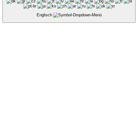
Englisch