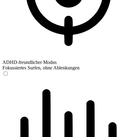
ADHD-freundlicher Modus
Fokussiertes Surfen, ohne Ablenkungen