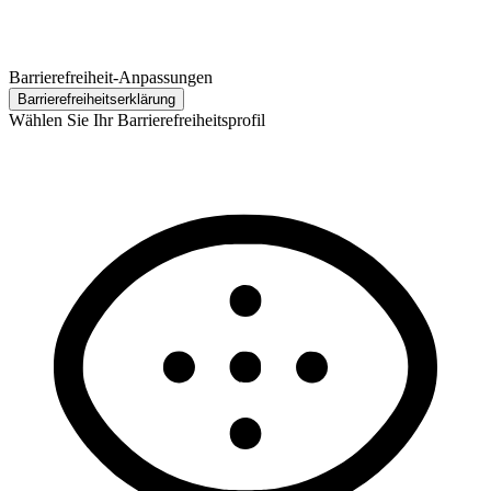
Barrierefreiheit-Anpassungen
Barrierefreiheits­erklärung
Wählen Sie Ihr Barrierefreiheitsprofil