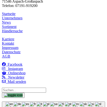
71546 Aspach-Großaspach
Telefon: 07191-919200
Startseite
Unternehmen
News
Sortiment
Händlersuche
Karriere
Kontakt
Impressum
Datenschutz
AGB
Facebook
Instagram
Onlineshop
Newsletter
Mail senden