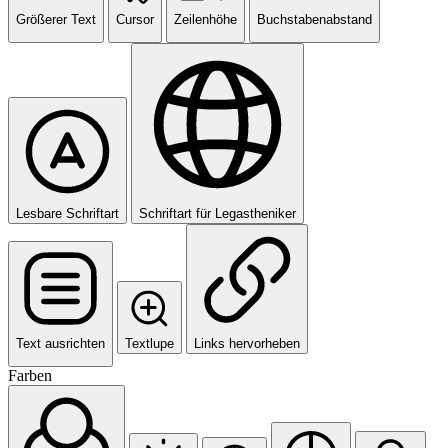
Größerer Text
Cursor
Zeilenhöhe
Buchstabenabstand
Lesbare Schriftart
Schriftart für Legastheniker
Text ausrichten
Textlupe
Links hervorheben
Farben