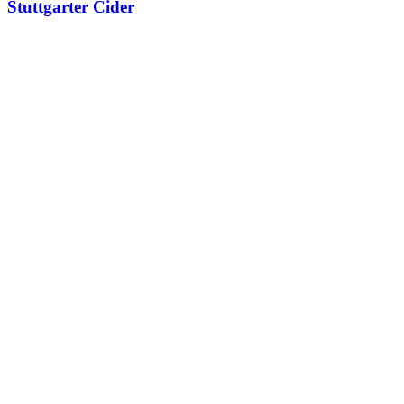
Stuttgarter Cider