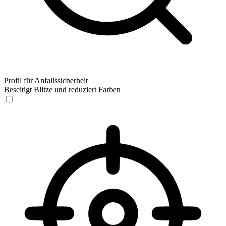
Profil für Anfallssicherheit
Beseitigt Blitze und reduziert Farben