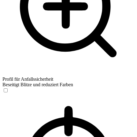
Profil für Anfallssicherheit
Beseitigt Blitze und reduziert Farben