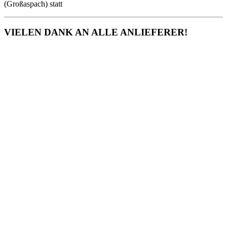
(Großaspach) statt
VIELEN DANK AN ALLE ANLIEFERER!