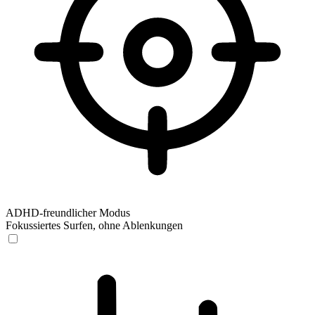
ADHD-freundlicher Modus
Fokussiertes Surfen, ohne Ablenkungen