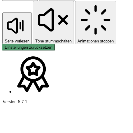
Seite vorlesen
Töne stummschalten
Animationen stoppen
Einstellungen zurücksetzen
Version 6.7.1