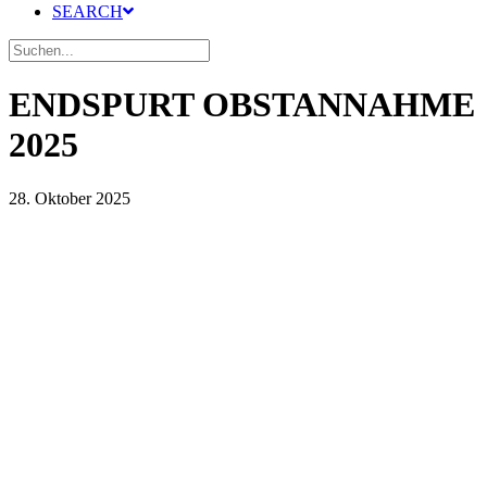
SEARCH
ENDSPURT OBSTANNAHME
2025
28. Oktober 2025