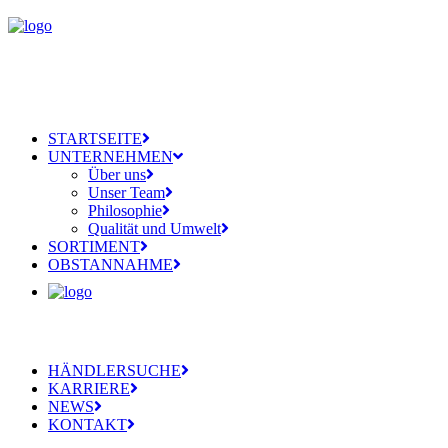
STARTSEITE
UNTERNEHMEN
Über uns
Unser Team
Philosophie
Qualität und Umwelt
SORTIMENT
OBSTANNAHME
HÄNDLERSUCHE
KARRIERE
NEWS
KONTAKT