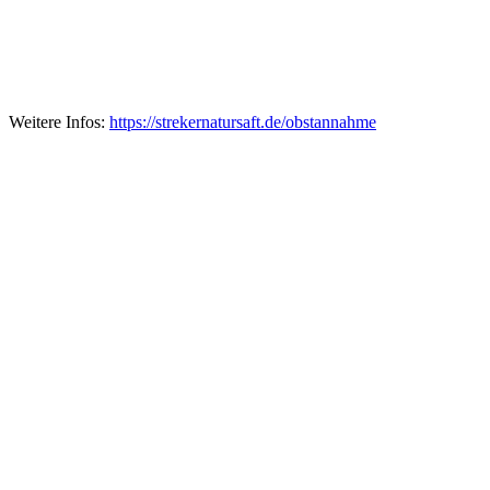
Weitere Infos:
https://strekernatursaft.de/obstannahme