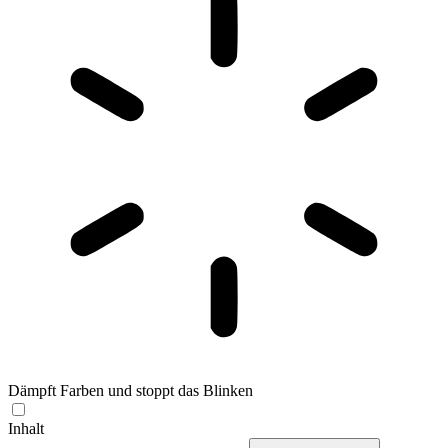
Dämpft Farben und stoppt das Blinken
Inhalt