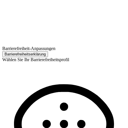
Barrierefreiheit-Anpassungen
Barrierefreiheits­erklärung
Wählen Sie Ihr Barrierefreiheitsprofil