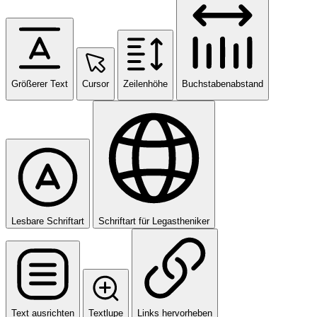
Größerer Text
Cursor
Zeilenhöhe
Buchstabenabstand
Lesbare Schriftart
Schriftart für Legastheniker
Text ausrichten
Textlupe
Links hervorheben