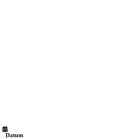
Datum