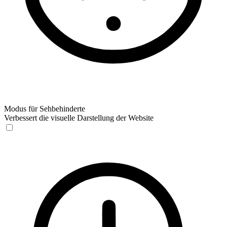
Modus für Sehbehinderte
Verbessert die visuelle Darstellung der Website