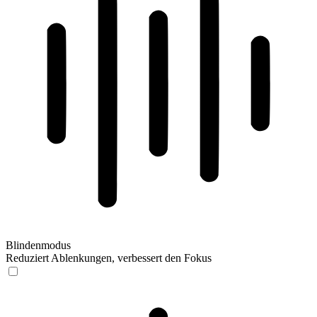
Blindenmodus
Reduziert Ablenkungen, verbessert den Fokus