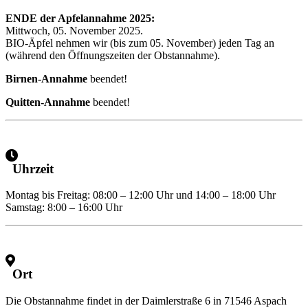
ENDE der Apfelannahme 2025:
Mittwoch, 05. November 2025.
BIO-Äpfel nehmen wir (bis zum 05. November) jeden Tag an
(während den Öffnungszeiten der Obstannahme).
Birnen-Annahme
beendet!
Quitten-Annahme
beendet!
Uhrzeit
Montag bis Freitag: 08:00 – 12:00 Uhr und 14:00 – 18:00 Uhr
Samstag: 8:00 – 16:00 Uhr
Ort
Die Obstannahme findet in der Daimlerstraße 6 in 71546 Aspach