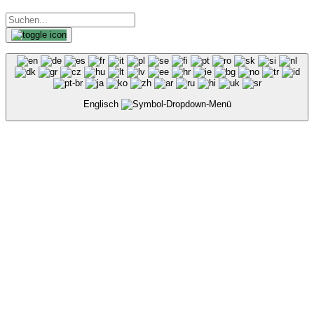
Englisch