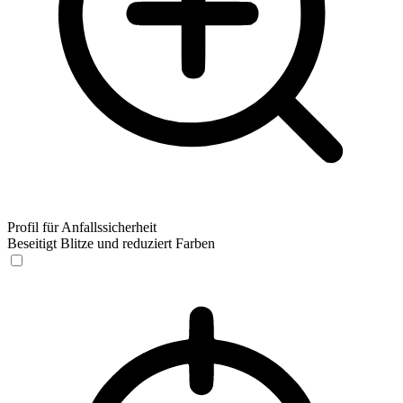
Profil für Anfallssicherheit
Beseitigt Blitze und reduziert Farben