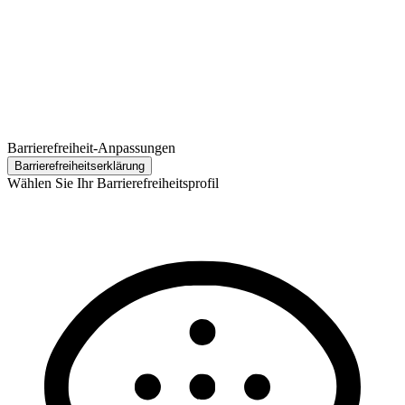
Barrierefreiheit-Anpassungen
Barrierefreiheits­erklärung
Wählen Sie Ihr Barrierefreiheitsprofil