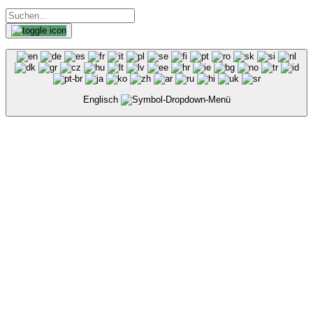
Englisch