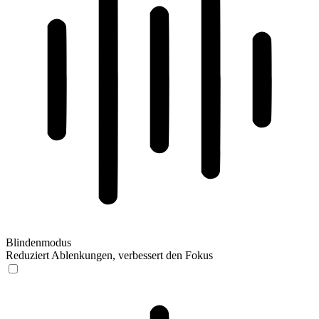
Blindenmodus
Reduziert Ablenkungen, verbessert den Fokus