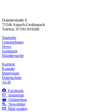
Daimlerstraße 6
71546 Aspach-Großaspach
Telefon: 07191-919200
Startseite
Unternehmen
News
Sortiment
Händlersuche
Karriere
Kontakt
Impressum
Datenschutz
AGB
Facebook
Instagram
Onlineshop
Newsletter
Mail senden