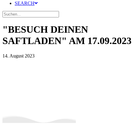
SEARCH
"BESUCH DEINEN
SAFTLADEN" AM 17.09.2023
14. August 2023