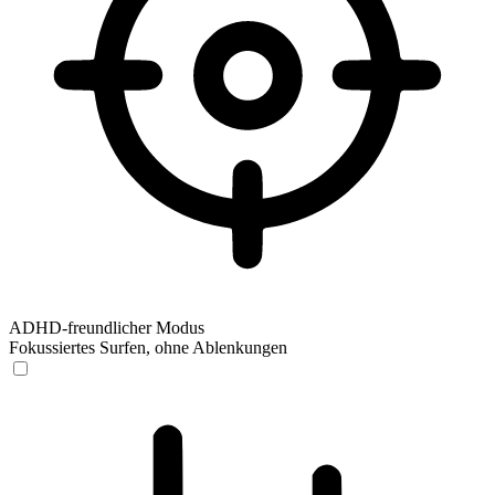
ADHD-freundlicher Modus
Fokussiertes Surfen, ohne Ablenkungen