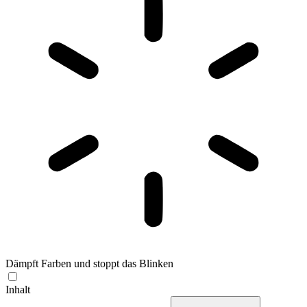
Dämpft Farben und stoppt das Blinken
Inhalt