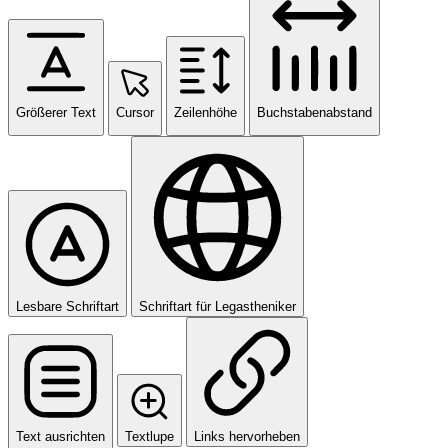
Größerer Text
Cursor
Zeilenhöhe
Buchstabenabstand
Lesbare Schriftart
Schriftart für Legastheniker
Text ausrichten
Textlupe
Links hervorheben