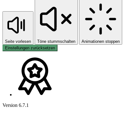
Seite vorlesen
Töne stummschalten
Animationen stoppen
Einstellungen zurücksetzen
Version 6.7.1