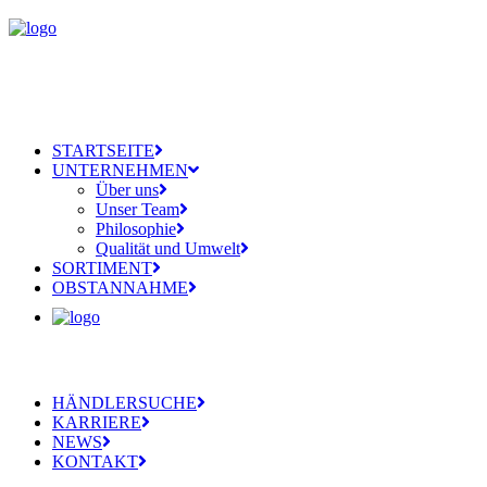
STARTSEITE
UNTERNEHMEN
Über uns
Unser Team
Philosophie
Qualität und Umwelt
SORTIMENT
OBSTANNAHME
HÄNDLERSUCHE
KARRIERE
NEWS
KONTAKT