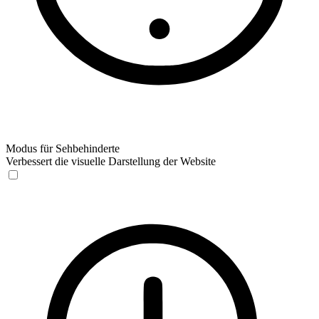
Modus für Sehbehinderte
Verbessert die visuelle Darstellung der Website