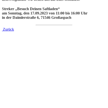
Streker „Besuch Deinen Saftladen“
am Sonntag, den 17.09.2023 von 11:00 bis 16:00 Uhr
in der Daimlerstraße 6, 71546 Großaspach
Zurück