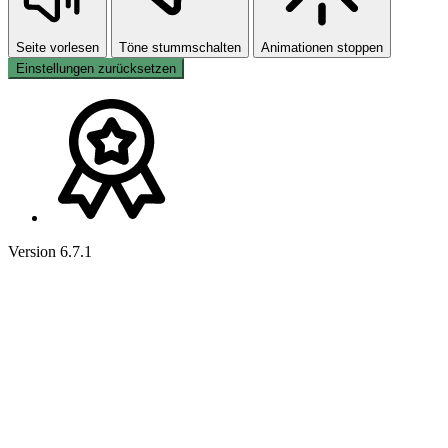
Seite vorlesen
Töne stummschalten
Animationen stoppen
Einstellungen zurücksetzen
Version 6.7.1