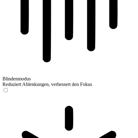
Blindenmodus
Reduziert Ablenkungen, verbessert den Fokus