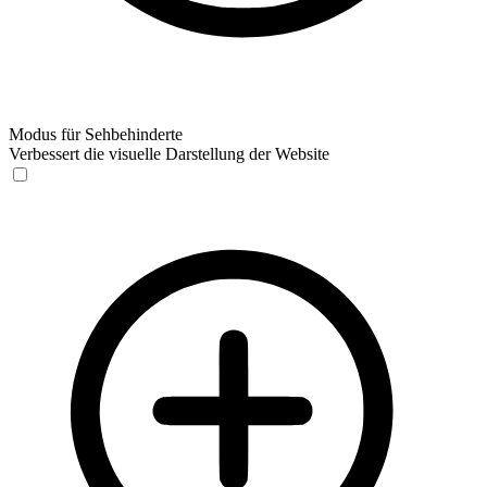
Modus für Sehbehinderte
Verbessert die visuelle Darstellung der Website