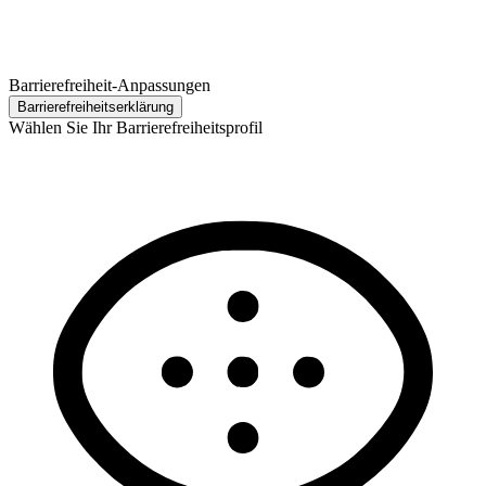
Barrierefreiheit-Anpassungen
Barrierefreiheits­erklärung
Wählen Sie Ihr Barrierefreiheitsprofil