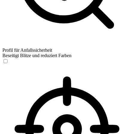
Profil für Anfallssicherheit
Beseitigt Blitze und reduziert Farben