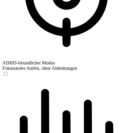
ADHD-freundlicher Modus
Fokussiertes Surfen, ohne Ablenkungen