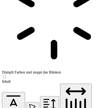
Dämpft Farben und stoppt das Blinken
Inhalt