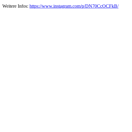
Weitere Infos:
https://www.instagram.com/p/DN70CcOCFkB/