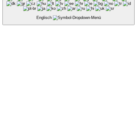
Englisch