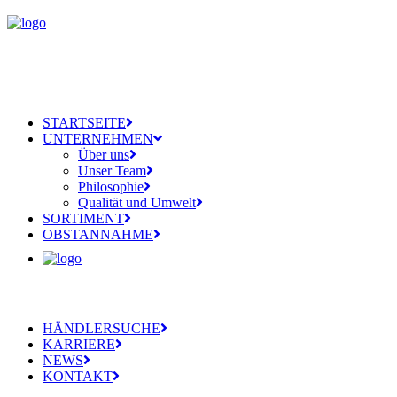
STARTSEITE
UNTERNEHMEN
Über uns
Unser Team
Philosophie
Qualität und Umwelt
SORTIMENT
OBSTANNAHME
HÄNDLERSUCHE
KARRIERE
NEWS
KONTAKT