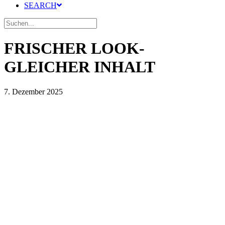
SEARCH
FRISCHER LOOK-
GLEICHER INHALT
7. Dezember 2025