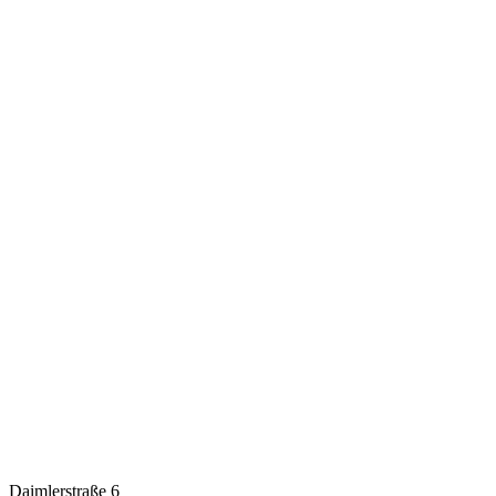
Daimlerstraße 6