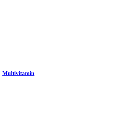
Multivitamin