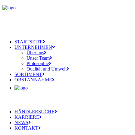
STARTSEITE
UNTERNEHMEN
Über uns
Unser Team
Philosophie
Qualität und Umwelt
SORTIMENT
OBSTANNAHME
HÄNDLERSUCHE
KARRIERE
NEWS
KONTAKT