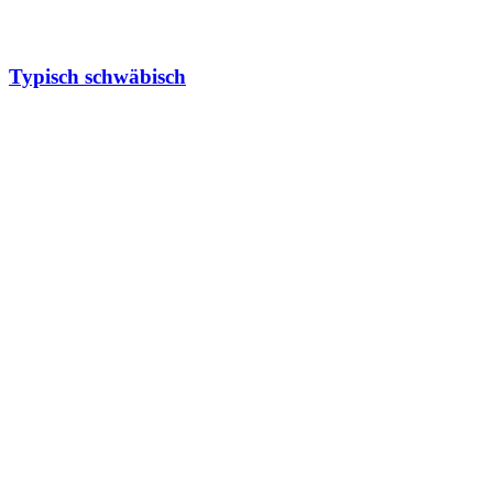
Typisch schwäbisch