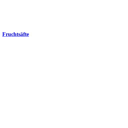
Fruchtsäfte