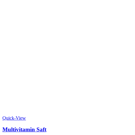
Quick-View
Multivitamin Saft