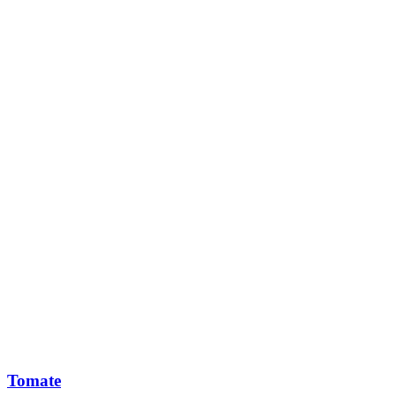
Tomate