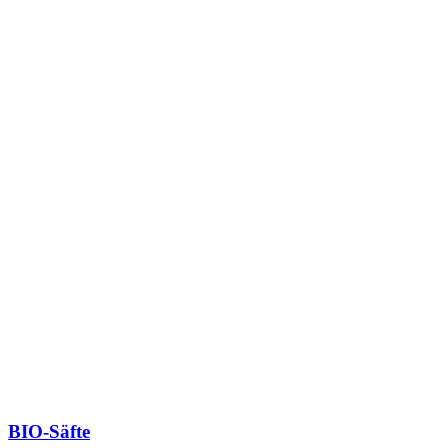
BIO-Säfte