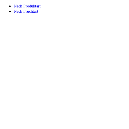
Nach Produktart
Nach Fruchtart