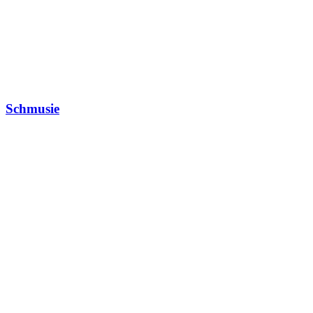
Schmusie