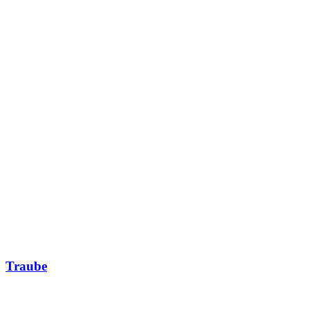
Traube