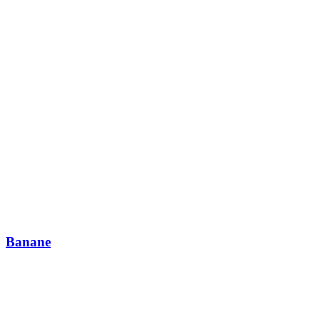
Banane