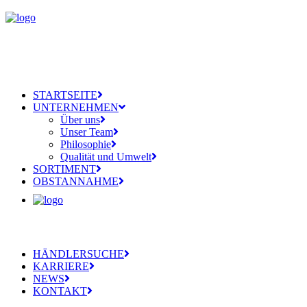
STARTSEITE
UNTERNEHMEN
Über uns
Unser Team
Philosophie
Qualität und Umwelt
SORTIMENT
OBSTANNAHME
HÄNDLERSUCHE
KARRIERE
NEWS
KONTAKT