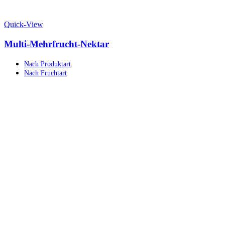
Quick-View
Multi-Mehrfrucht-Nektar
Nach Produktart
Nach Fruchtart