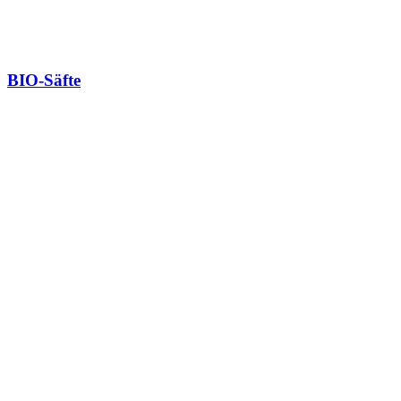
BIO-Säfte