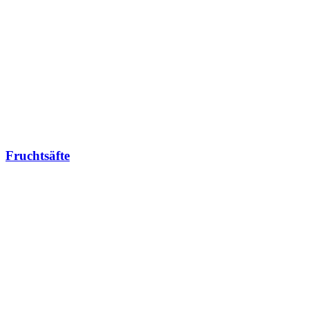
Fruchtsäfte