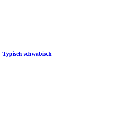
Typisch schwäbisch