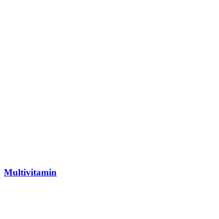
Multivitamin