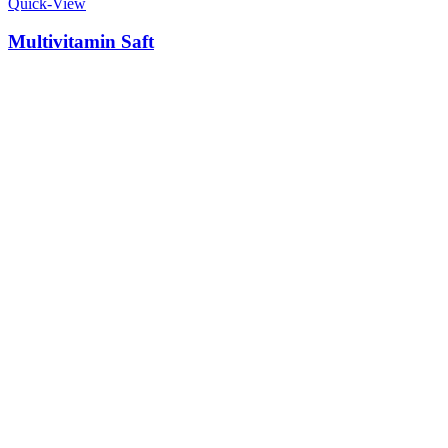
Quick-View
Multivitamin Saft