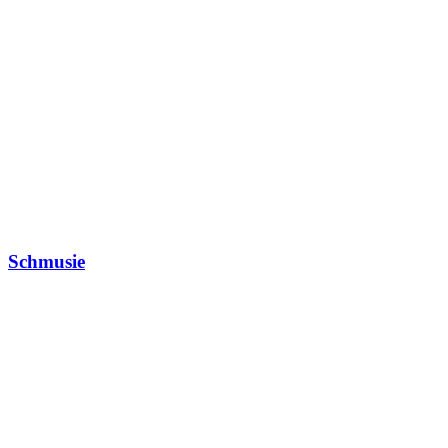
Schmusie