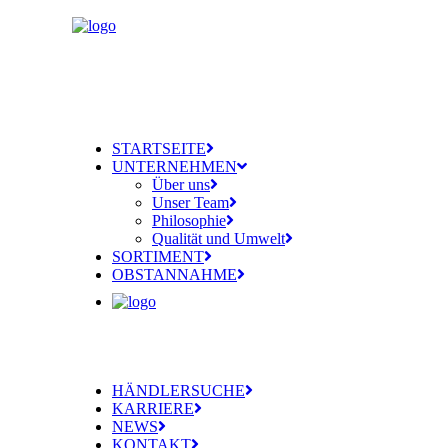
STARTSEITE
UNTERNEHMEN
Über uns
Unser Team
Philosophie
Qualität und Umwelt
SORTIMENT
OBSTANNAHME
HÄNDLERSUCHE
KARRIERE
NEWS
KONTAKT