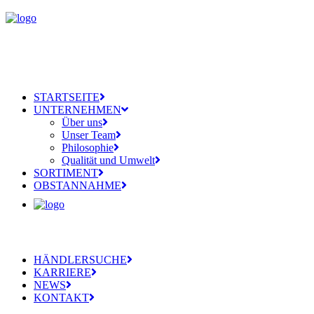
STARTSEITE
UNTERNEHMEN
Über uns
Unser Team
Philosophie
Qualität und Umwelt
SORTIMENT
OBSTANNAHME
HÄNDLERSUCHE
KARRIERE
NEWS
KONTAKT