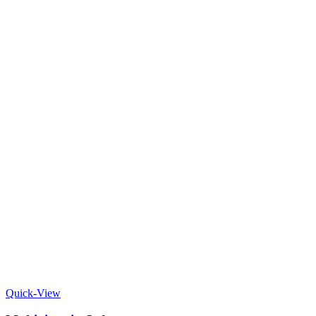
Quick-View