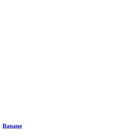
Banane