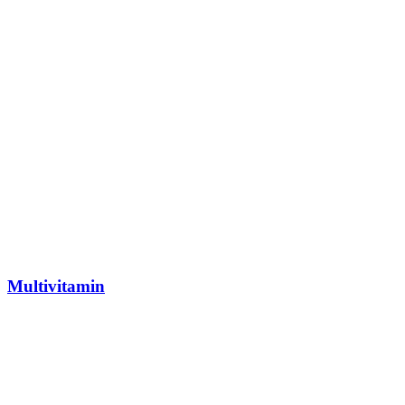
Multivitamin