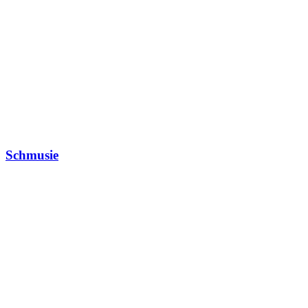
Schmusie