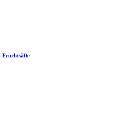
Fruchtsäfte