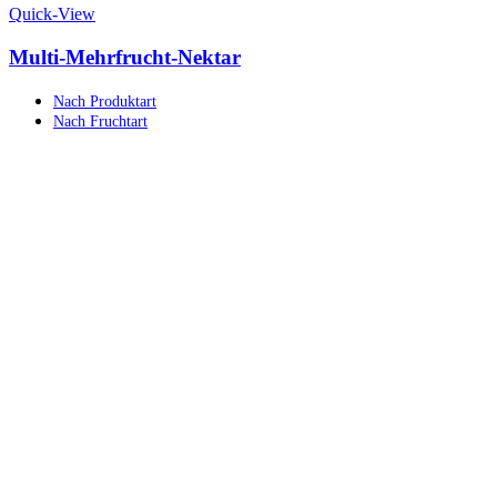
Quick-View
Multi-Mehrfrucht-Nektar
Nach Produktart
Nach Fruchtart