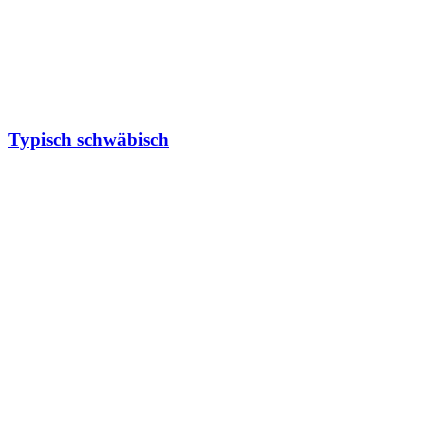
Typisch schwäbisch