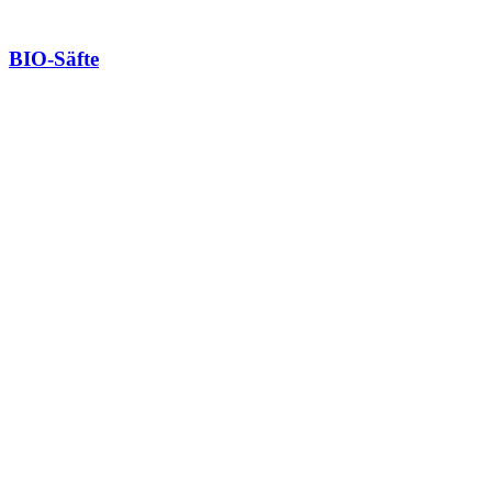
BIO-Säfte