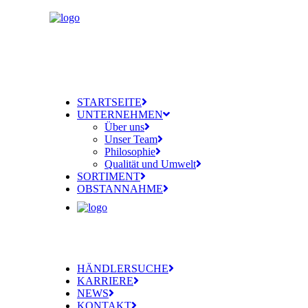
STARTSEITE
UNTERNEHMEN
Über uns
Unser Team
Philosophie
Qualität und Umwelt
SORTIMENT
OBSTANNAHME
HÄNDLERSUCHE
KARRIERE
NEWS
KONTAKT