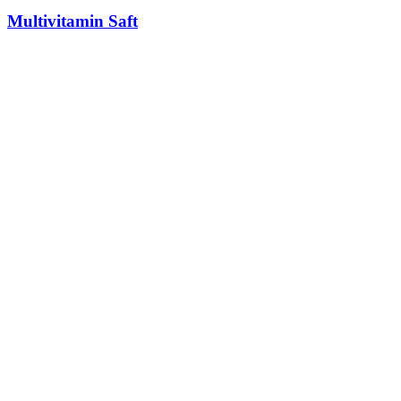
Multivitamin Saft