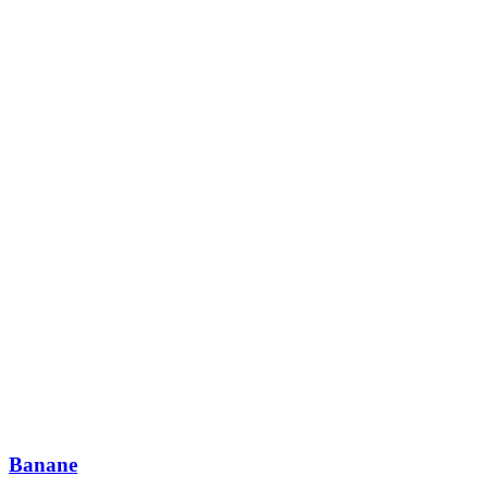
Banane