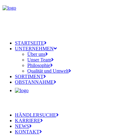
STARTSEITE
UNTERNEHMEN
Über uns
Unser Team
Philosophie
Qualität und Umwelt
SORTIMENT
OBSTANNAHME
HÄNDLERSUCHE
KARRIERE
NEWS
KONTAKT