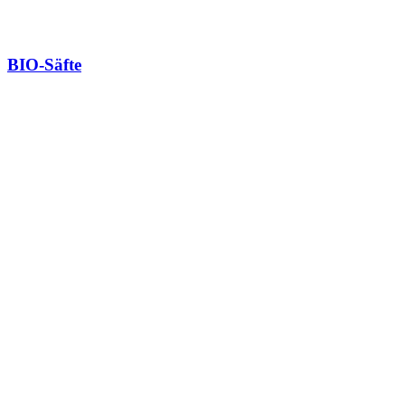
BIO-Säfte