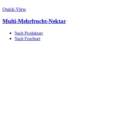
Quick-View
Multi-Mehrfrucht-Nektar
Nach Produktart
Nach Fruchtart