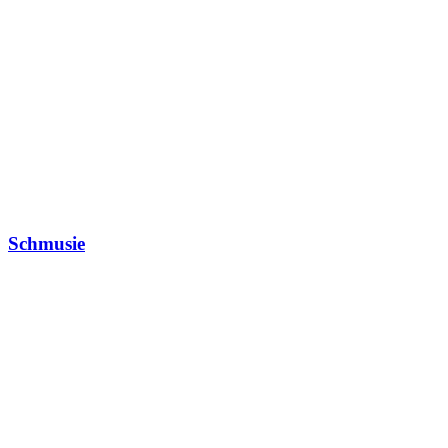
Schmusie