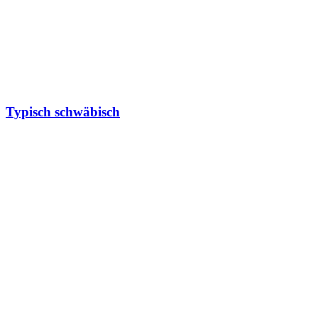
Typisch schwäbisch