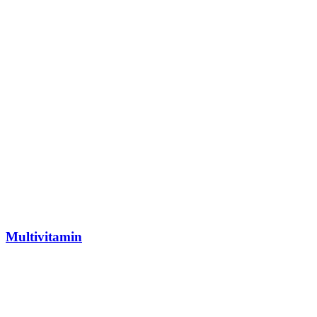
Multivitamin