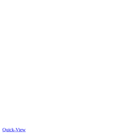
Quick-View