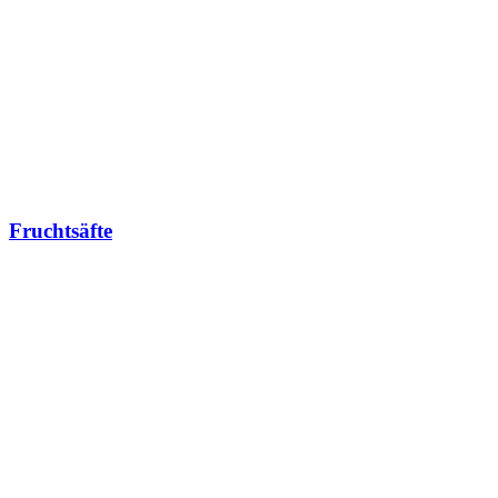
Fruchtsäfte