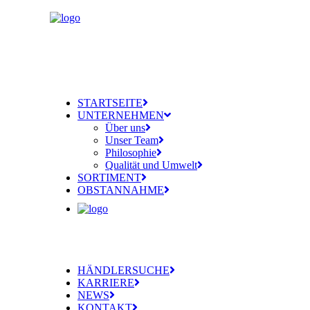
STARTSEITE
UNTERNEHMEN
Über uns
Unser Team
Philosophie
Qualität und Umwelt
SORTIMENT
OBSTANNAHME
HÄNDLERSUCHE
KARRIERE
NEWS
KONTAKT