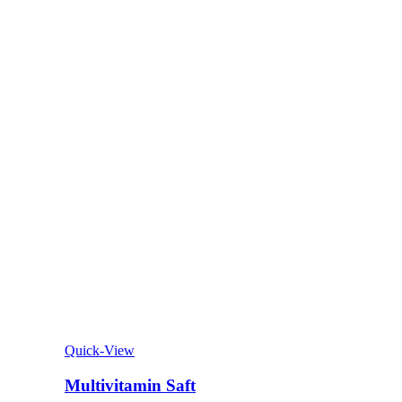
Quick-View
Multivitamin Saft