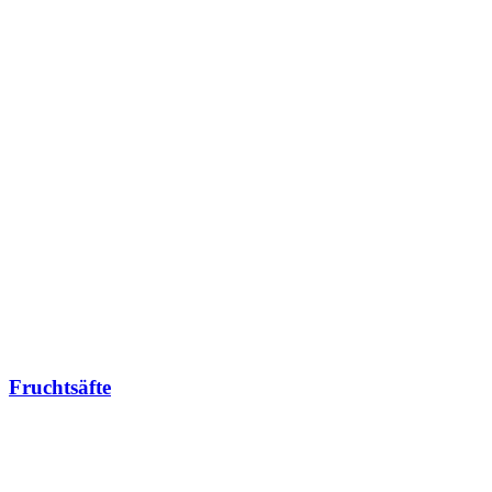
Fruchtsäfte