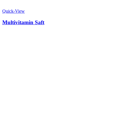
Quick-View
Multivitamin Saft