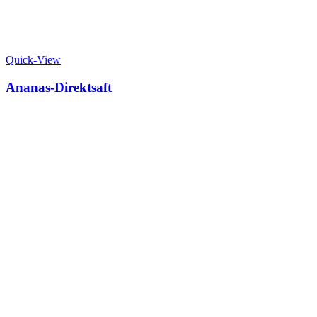
Quick-View
Ananas-Direktsaft