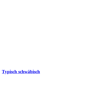
Typisch schwäbisch