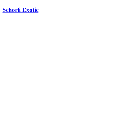
Schorli Exotic