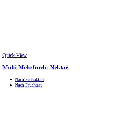
Quick-View
Multi-Mehrfrucht-Nektar
Nach Produktart
Nach Fruchtart