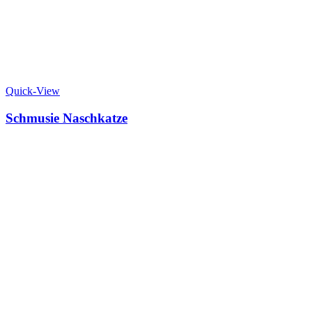
Quick-View
Schmusie Naschkatze