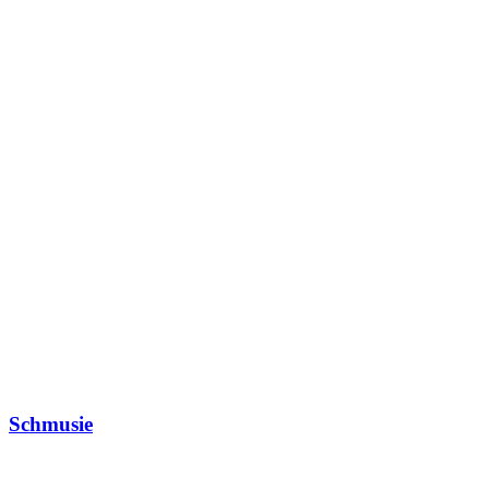
Schmusie