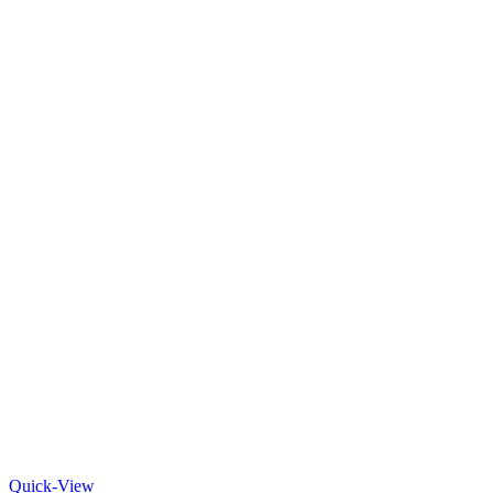
Quick-View