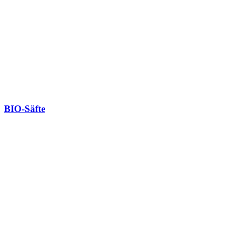
BIO-Säfte