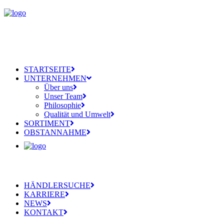
STARTSEITE
UNTERNEHMEN
Über uns
Unser Team
Philosophie
Qualität und Umwelt
SORTIMENT
OBSTANNAHME
HÄNDLERSUCHE
KARRIERE
NEWS
KONTAKT