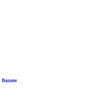
Banane