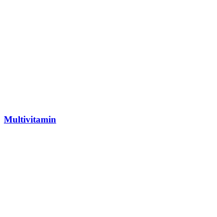
Multivitamin