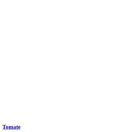
Tomate