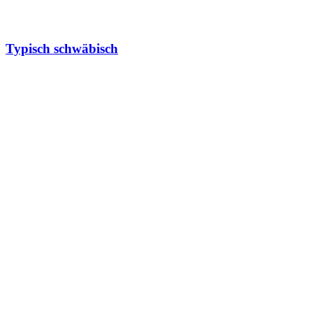
Typisch schwäbisch