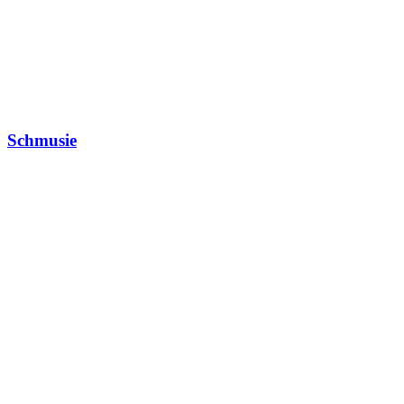
Schmusie