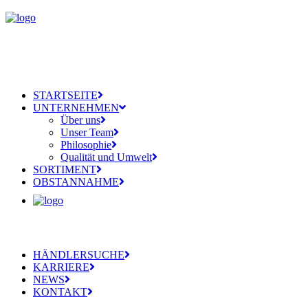
STARTSEITE
UNTERNEHMEN
Über uns
Unser Team
Philosophie
Qualität und Umwelt
SORTIMENT
OBSTANNAHME
HÄNDLERSUCHE
KARRIERE
NEWS
KONTAKT