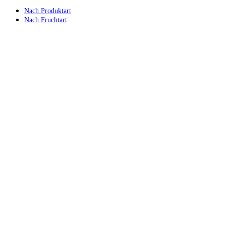
Nach Produktart
Nach Fruchtart