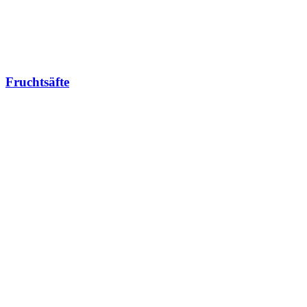
Fruchtsäfte