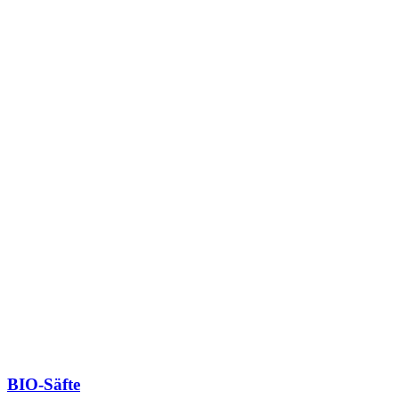
BIO-Säfte