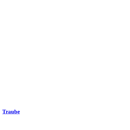
Traube