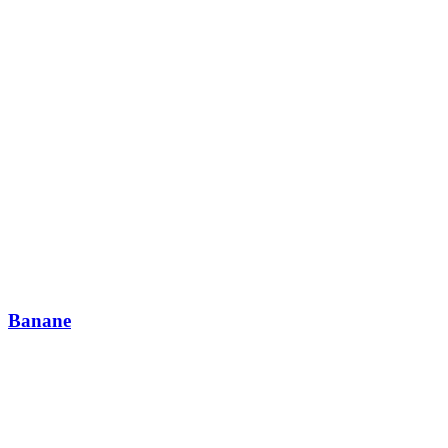
Banane