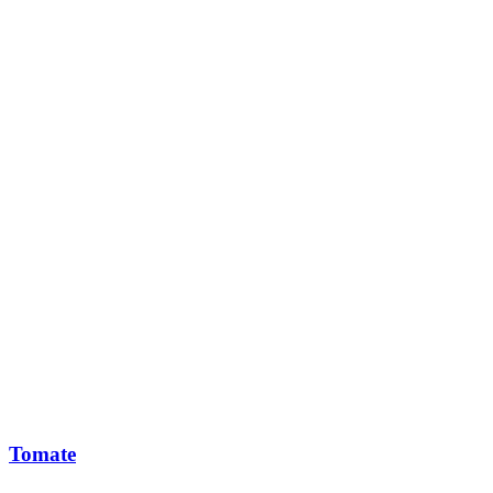
Tomate