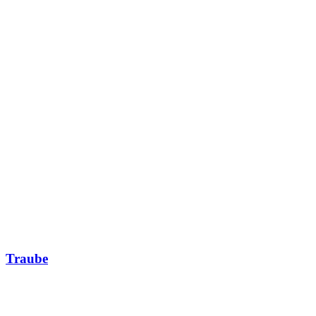
Traube