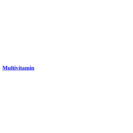
Multivitamin