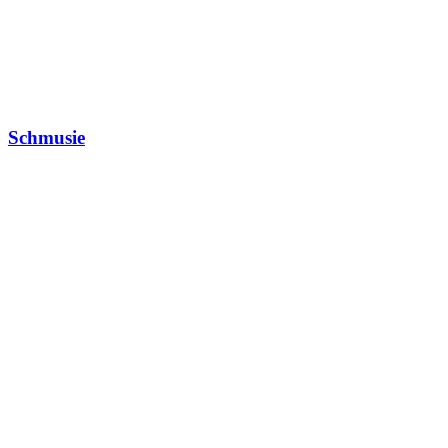
Schmusie