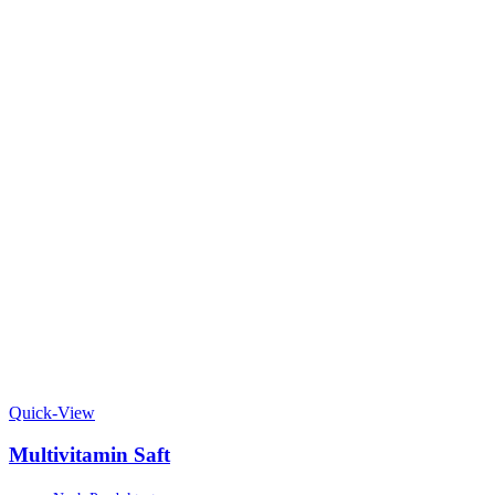
Quick-View
Multivitamin Saft