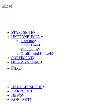
STARTSEITE
UNTERNEHMEN
Über uns
Unser Team
Philosophie
Qualität und Umwelt
SORTIMENT
OBSTANNAHME
HÄNDLERSUCHE
KARRIERE
NEWS
KONTAKT