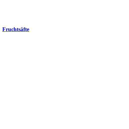
Fruchtsäfte