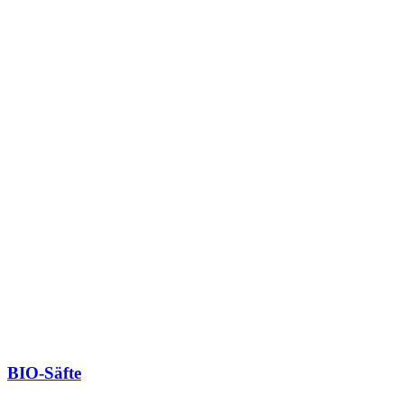
BIO-Säfte