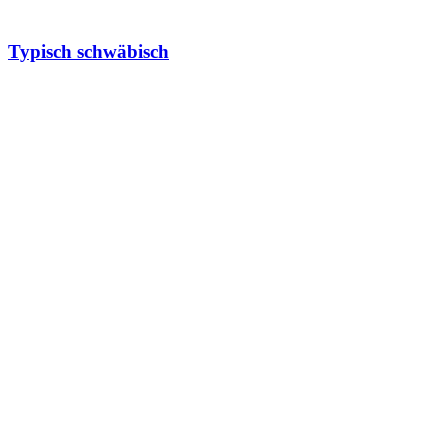
Typisch schwäbisch