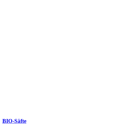
BIO-Säfte