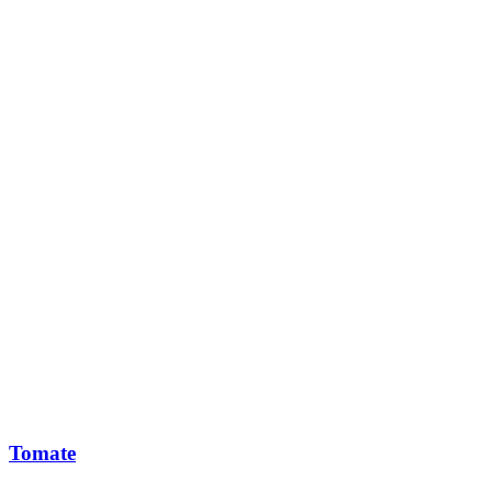
Tomate