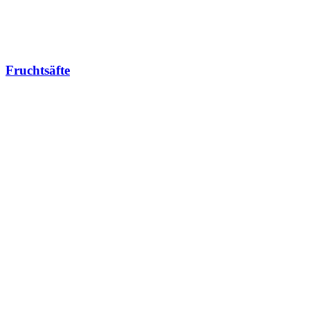
Fruchtsäfte