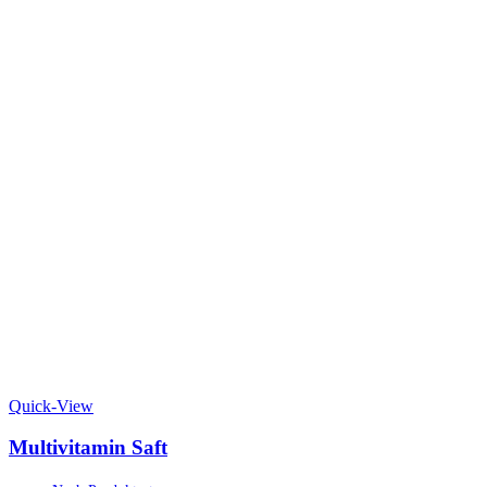
Quick-View
Multivitamin Saft