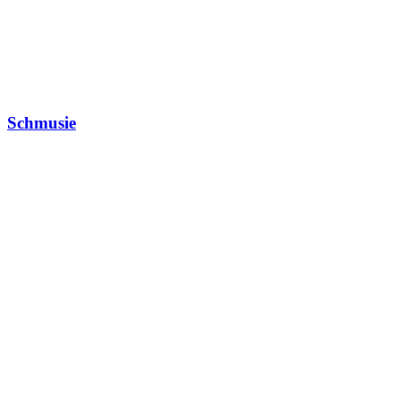
Schmusie