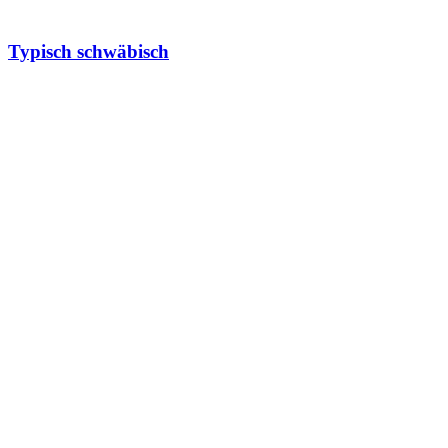
Typisch schwäbisch