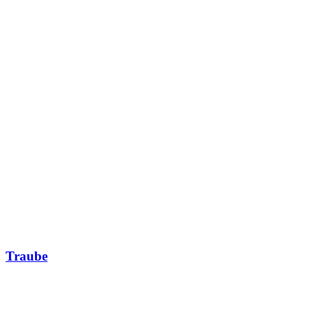
Traube