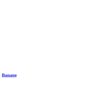
Banane