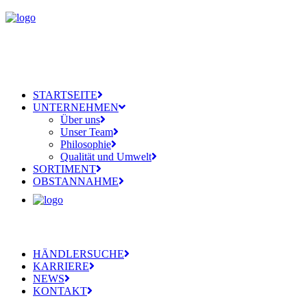
STARTSEITE
UNTERNEHMEN
Über uns
Unser Team
Philosophie
Qualität und Umwelt
SORTIMENT
OBSTANNAHME
HÄNDLERSUCHE
KARRIERE
NEWS
KONTAKT