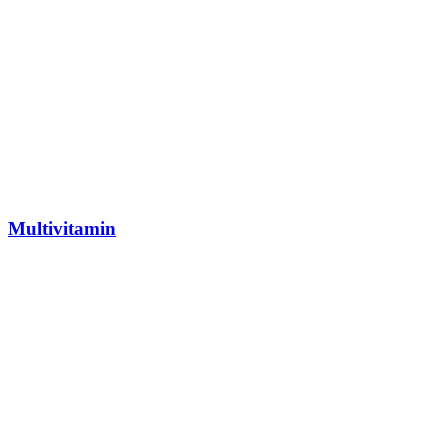
Multivitamin