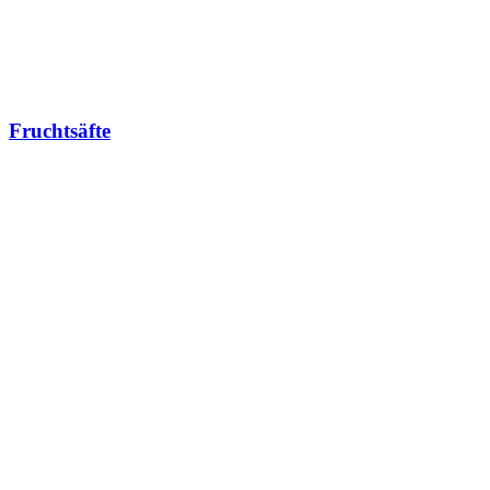
Fruchtsäfte