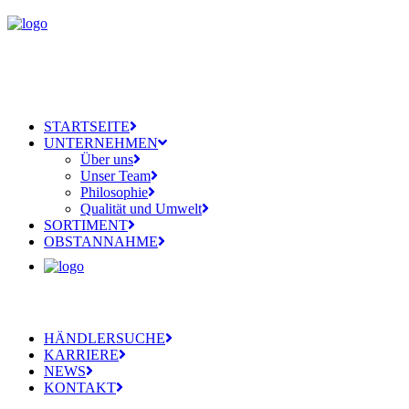
STARTSEITE
UNTERNEHMEN
Über uns
Unser Team
Philosophie
Qualität und Umwelt
SORTIMENT
OBSTANNAHME
HÄNDLERSUCHE
KARRIERE
NEWS
KONTAKT