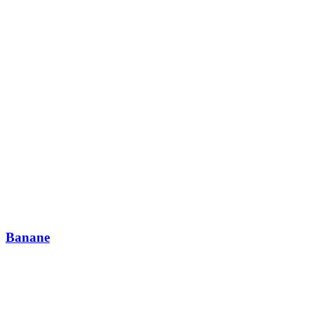
Banane