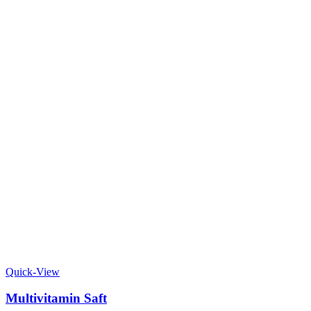
Quick-View
Multivitamin Saft