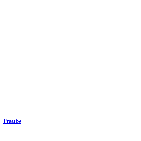
Traube