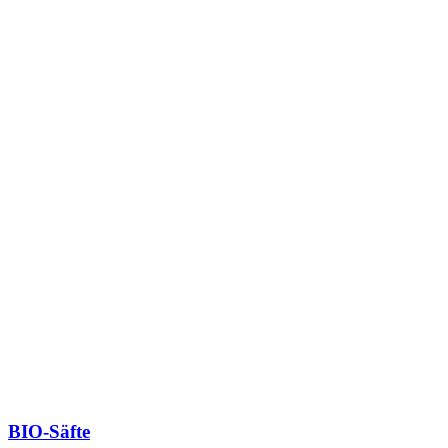
BIO-Säfte