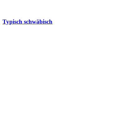
Typisch schwäbisch