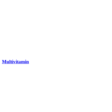
Multivitamin