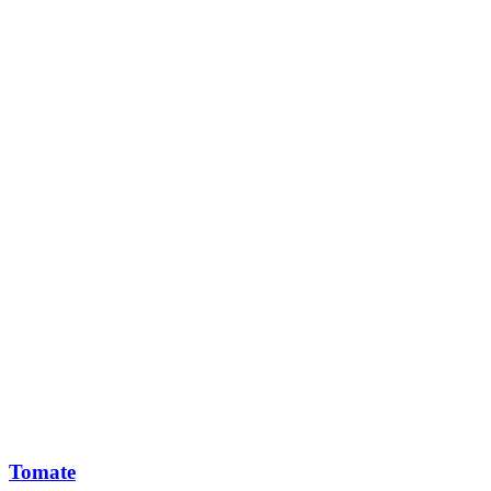
Tomate