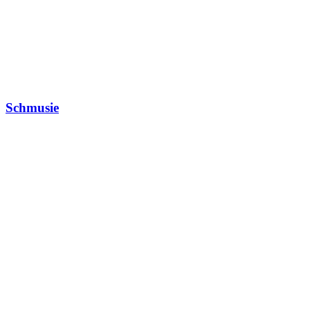
Schmusie