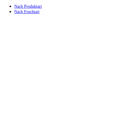
Nach Produktart
Nach Fruchtart