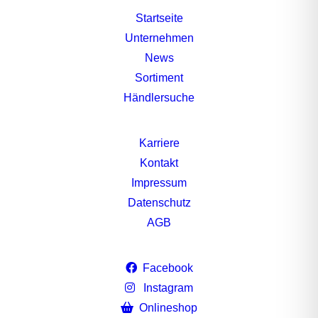
Startseite
Unternehmen
News
Sortiment
Händlersuche
Karriere
Kontakt
Impressum
Datenschutz
AGB
Facebook
Instagram
Onlineshop