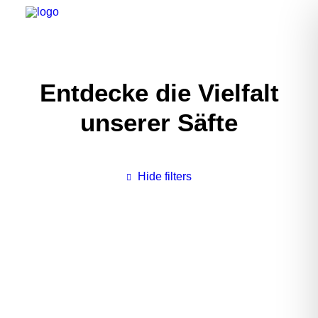
Entdecke die Vielfalt
unserer Säfte
Hide filters