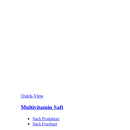
Quick-View
Multivitamin Saft
Nach Produktart
Nach Fruchtart