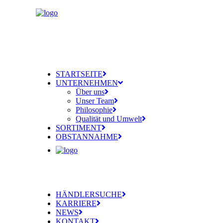
STARTSEITE
UNTERNEHMEN
Über uns
Unser Team
Philosophie
Qualität und Umwelt
SORTIMENT
OBSTANNAHME
HÄNDLERSUCHE
KARRIERE
NEWS
KONTAKT