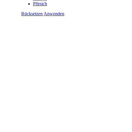
Pfirsich
Rücksetzen
Anwenden