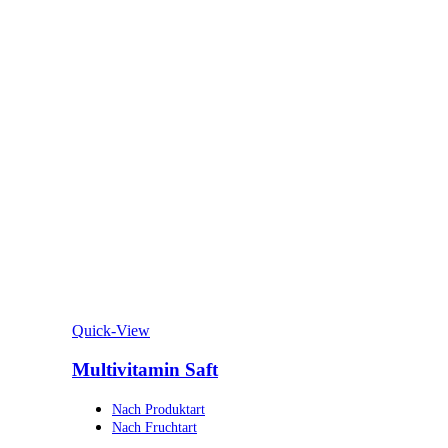
Quick-View
Multivitamin Saft
Nach Produktart
Nach Fruchtart