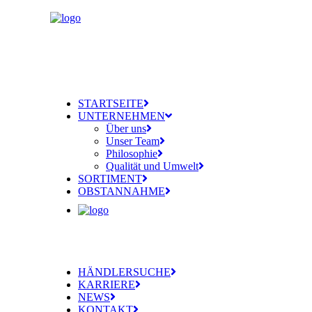
STARTSEITE
UNTERNEHMEN
Über uns
Unser Team
Philosophie
Qualität und Umwelt
SORTIMENT
OBSTANNAHME
HÄNDLERSUCHE
KARRIERE
NEWS
KONTAKT