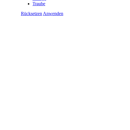
Traube
Rücksetzen
Anwenden