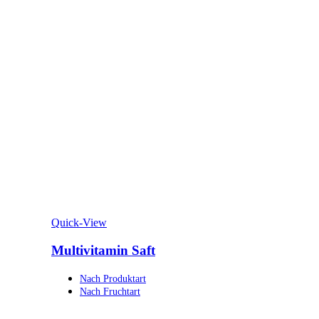
Quick-View
Multivitamin Saft
Nach Produktart
Nach Fruchtart