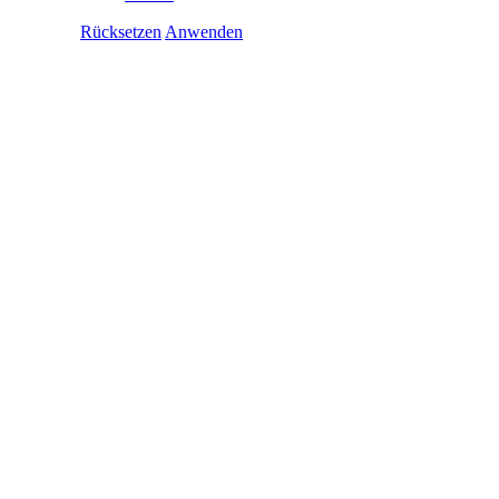
Rücksetzen
Anwenden