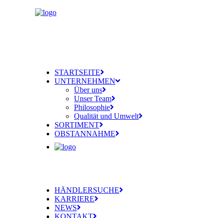
STARTSEITE
UNTERNEHMEN
Über uns
Unser Team
Philosophie
Qualität und Umwelt
SORTIMENT
OBSTANNAHME
HÄNDLERSUCHE
KARRIERE
NEWS
KONTAKT