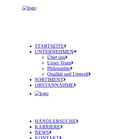
STARTSEITE
UNTERNEHMEN
Über uns
Unser Team
Philosophie
Qualität und Umwelt
SORTIMENT
OBSTANNAHME
HÄNDLERSUCHE
KARRIERE
NEWS
KONTAKT