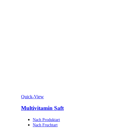
Quick-View
Multivitamin Saft
Nach Produktart
Nach Fruchtart