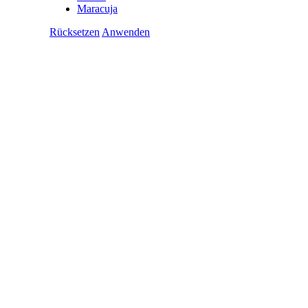
Maracuja
Rücksetzen
Anwenden