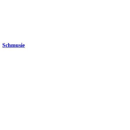
Schmusie