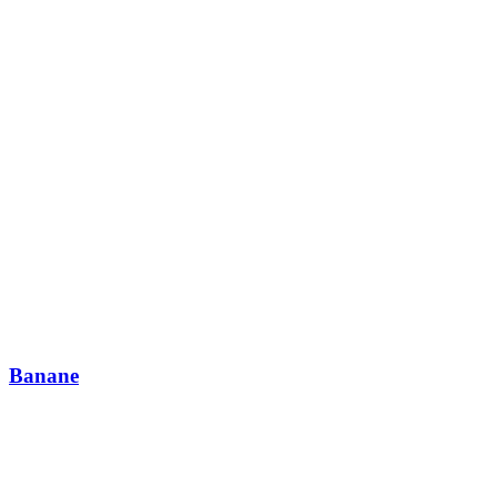
Banane