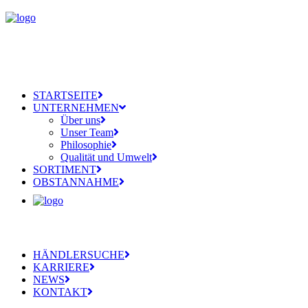
STARTSEITE
UNTERNEHMEN
Über uns
Unser Team
Philosophie
Qualität und Umwelt
SORTIMENT
OBSTANNAHME
HÄNDLERSUCHE
KARRIERE
NEWS
KONTAKT