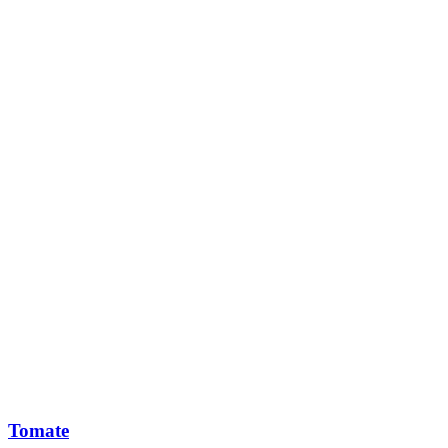
Tomate