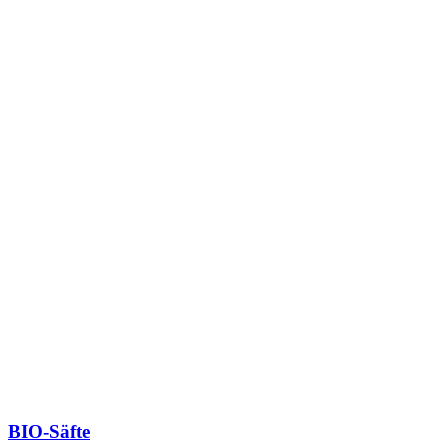
BIO-Säfte