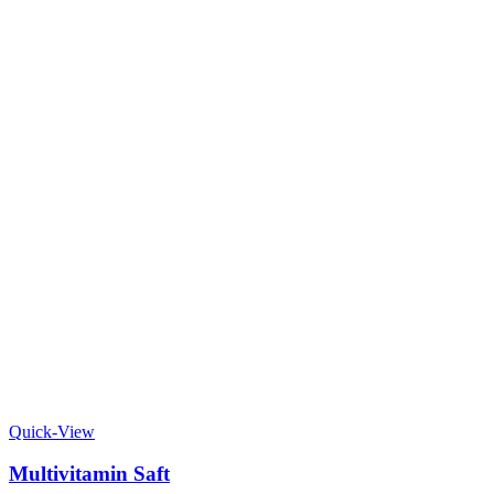
Quick-View
Multivitamin Saft