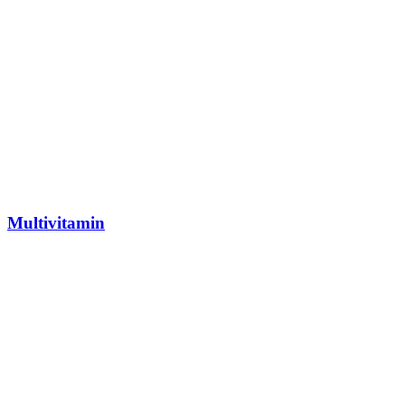
Multivitamin