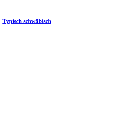
Typisch schwäbisch