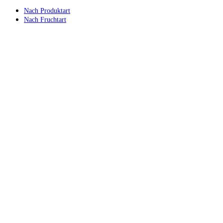
Nach Produktart
Nach Fruchtart