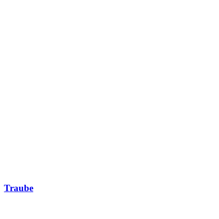
Traube