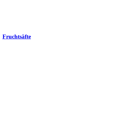
Fruchtsäfte