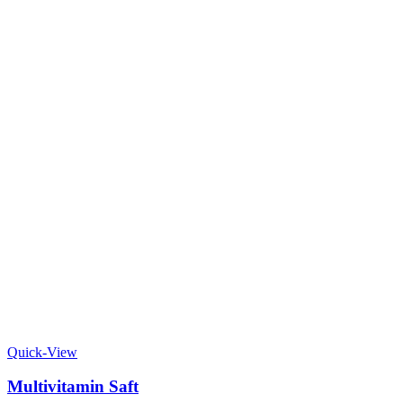
Quick-View
Multivitamin Saft