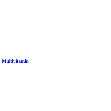
Multivitamin