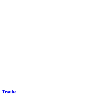
Traube