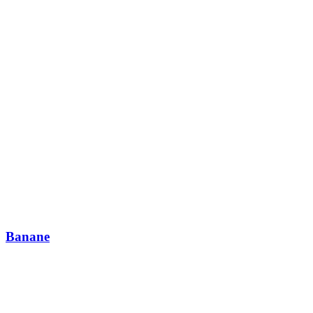
Banane