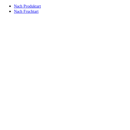
Nach Produktart
Nach Fruchtart