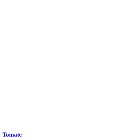
Tomate