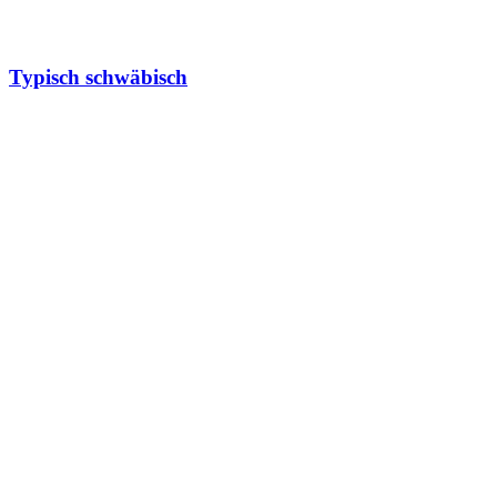
Typisch schwäbisch