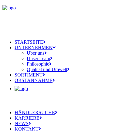
STARTSEITE
UNTERNEHMEN
Über uns
Unser Team
Philosophie
Qualität und Umwelt
SORTIMENT
OBSTANNAHME
HÄNDLERSUCHE
KARRIERE
NEWS
KONTAKT