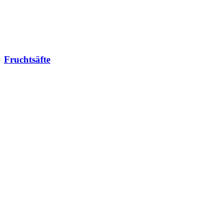
Fruchtsäfte