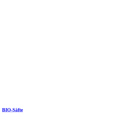
BIO-Säfte