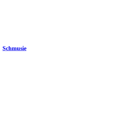
Schmusie