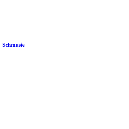
Schmusie