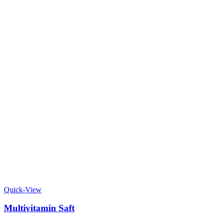
Quick-View
Multivitamin Saft