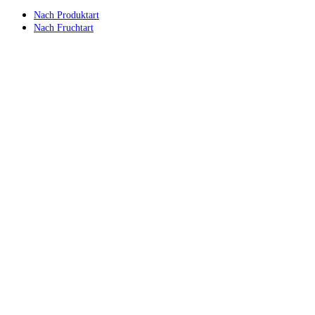
Nach Produktart
Nach Fruchtart