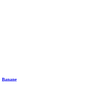
Banane