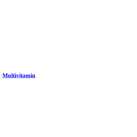
Multivitamin