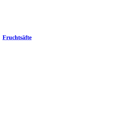
Fruchtsäfte