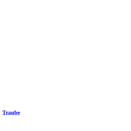
Traube