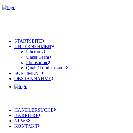
STARTSEITE
UNTERNEHMEN
Über uns
Unser Team
Philosophie
Qualität und Umwelt
SORTIMENT
OBSTANNAHME
HÄNDLERSUCHE
KARRIERE
NEWS
KONTAKT