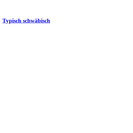
Typisch schwäbisch