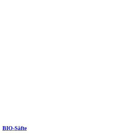
BIO-Säfte