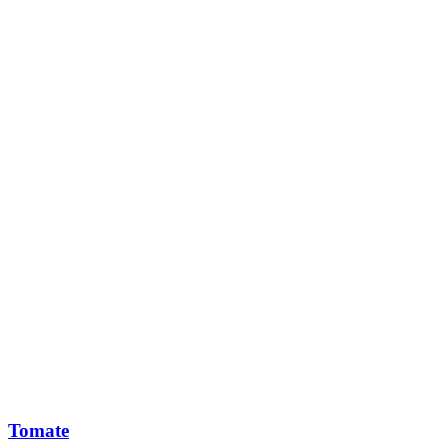
Tomate