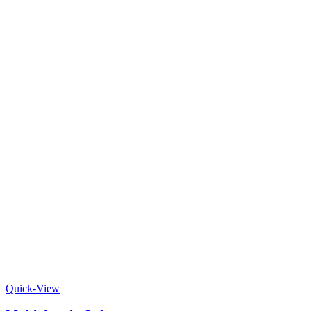
Quick-View