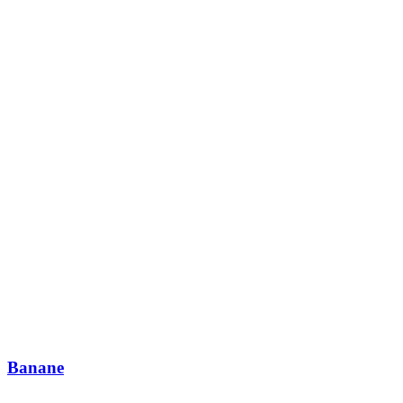
Banane