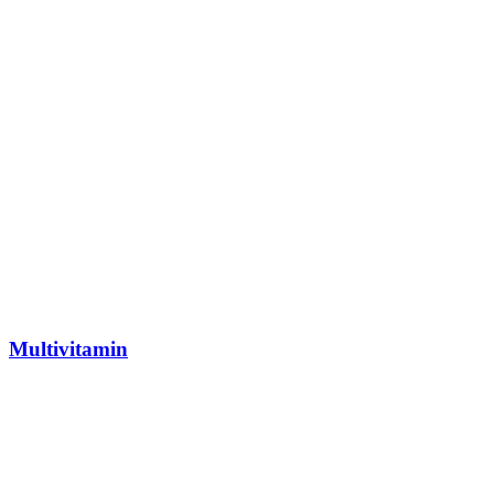
Multivitamin