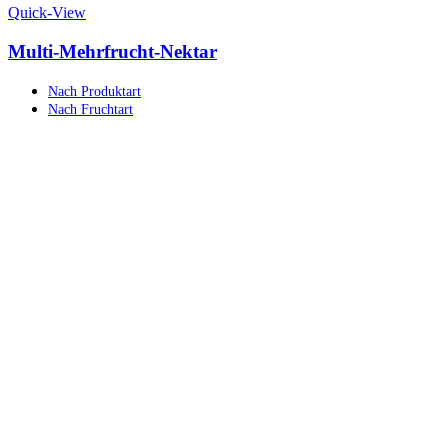
Quick-View
Multi-Mehrfrucht-Nektar
Nach Produktart
Nach Fruchtart