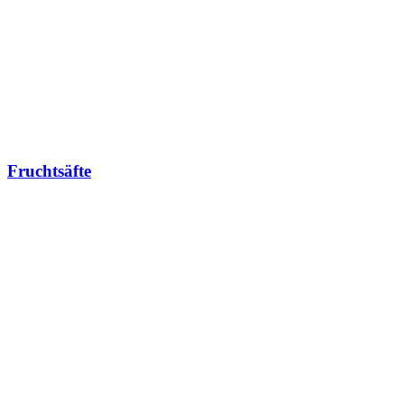
Fruchtsäfte