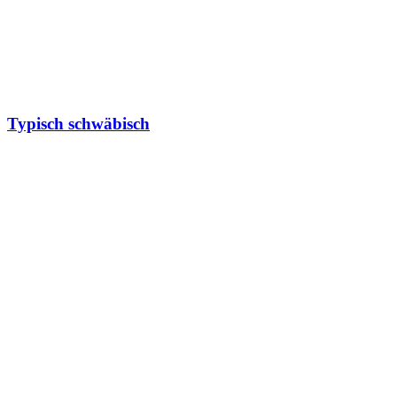
Typisch schwäbisch