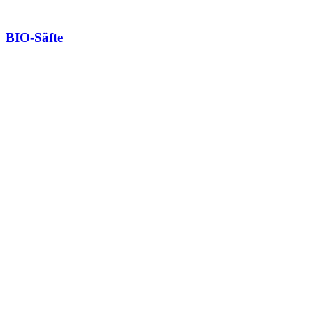
BIO-Säfte