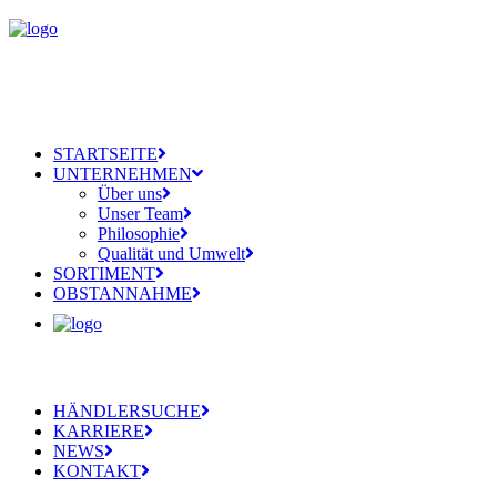
STARTSEITE
UNTERNEHMEN
Über uns
Unser Team
Philosophie
Qualität und Umwelt
SORTIMENT
OBSTANNAHME
HÄNDLERSUCHE
KARRIERE
NEWS
KONTAKT