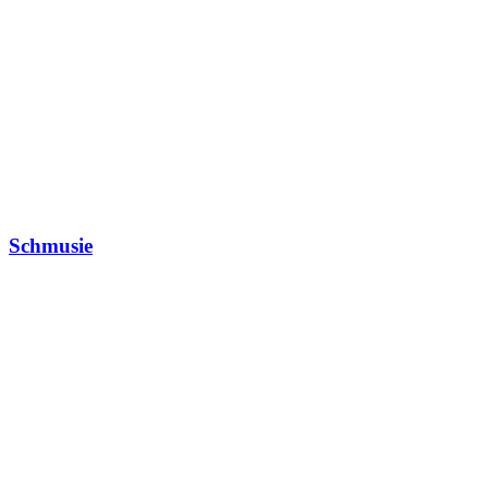
Schmusie