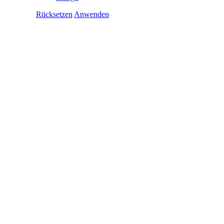
Rücksetzen
Anwenden