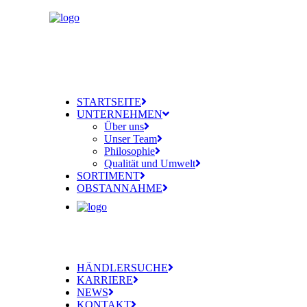
STARTSEITE
UNTERNEHMEN
Über uns
Unser Team
Philosophie
Qualität und Umwelt
SORTIMENT
OBSTANNAHME
HÄNDLERSUCHE
KARRIERE
NEWS
KONTAKT