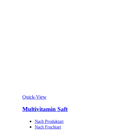
Quick-View
Multivitamin Saft
Nach Produktart
Nach Fruchtart