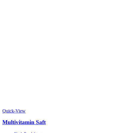
Quick-View
Multivitamin Saft