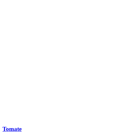
Tomate