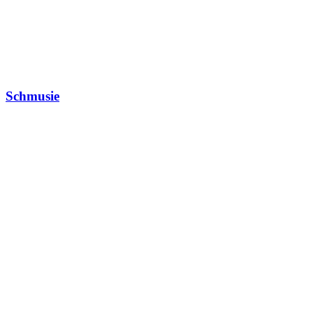
Schmusie