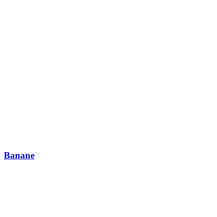
Banane