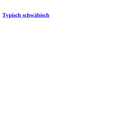
Typisch schwäbisch