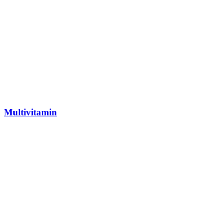
Multivitamin