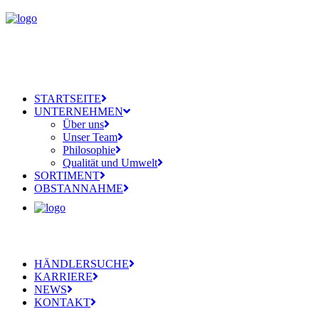
STARTSEITE
UNTERNEHMEN
Über uns
Unser Team
Philosophie
Qualität und Umwelt
SORTIMENT
OBSTANNAHME
HÄNDLERSUCHE
KARRIERE
NEWS
KONTAKT