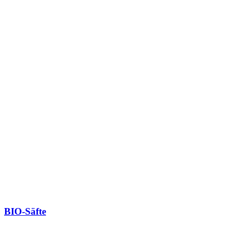
BIO-Säfte