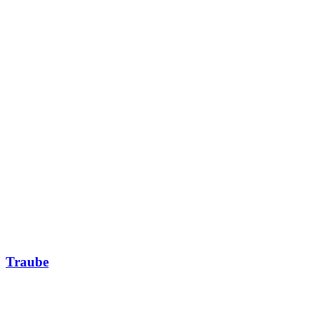
Traube