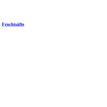
Fruchtsäfte