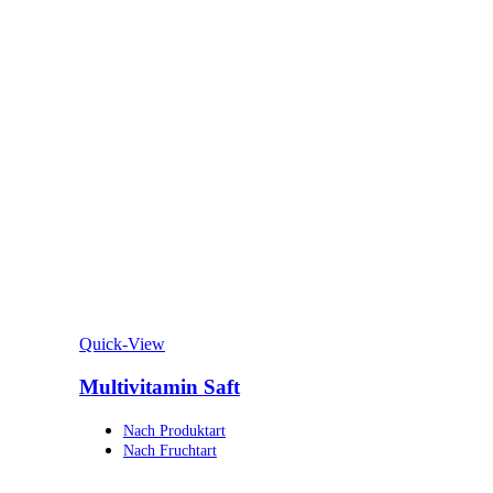
Quick-View
Multivitamin Saft
Nach Produktart
Nach Fruchtart