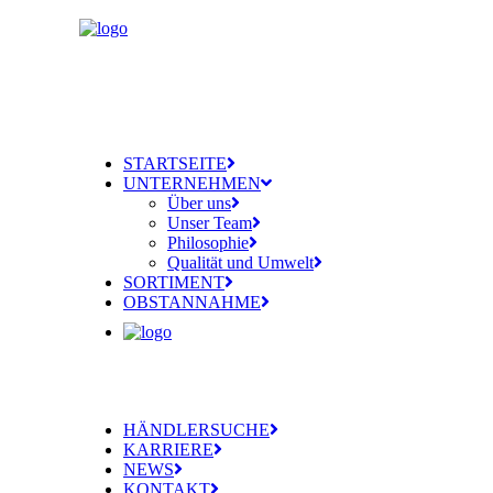
STARTSEITE
UNTERNEHMEN
Über uns
Unser Team
Philosophie
Qualität und Umwelt
SORTIMENT
OBSTANNAHME
HÄNDLERSUCHE
KARRIERE
NEWS
KONTAKT