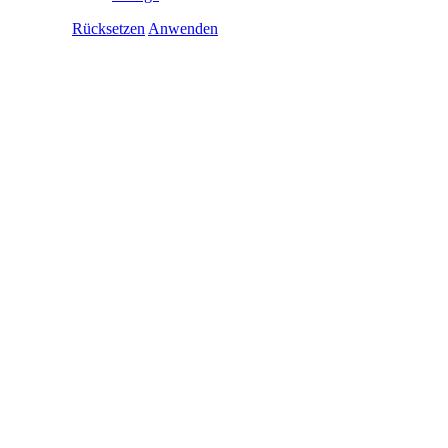
Rücksetzen
Anwenden