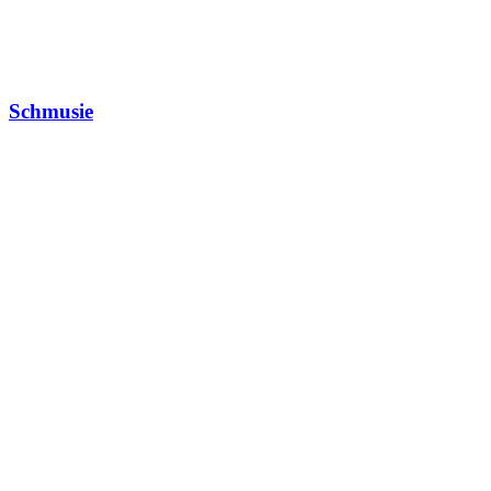
Schmusie