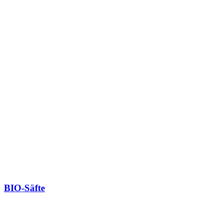
BIO-Säfte