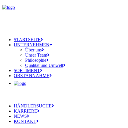
STARTSEITE
UNTERNEHMEN
Über uns
Unser Team
Philosophie
Qualität und Umwelt
SORTIMENT
OBSTANNAHME
HÄNDLERSUCHE
KARRIERE
NEWS
KONTAKT