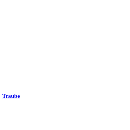
Traube