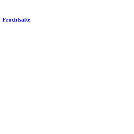
Fruchtsäfte