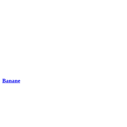
Banane