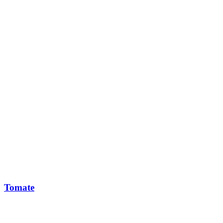
Tomate