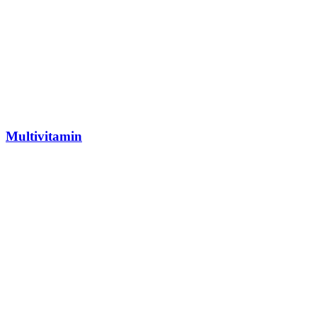
Multivitamin