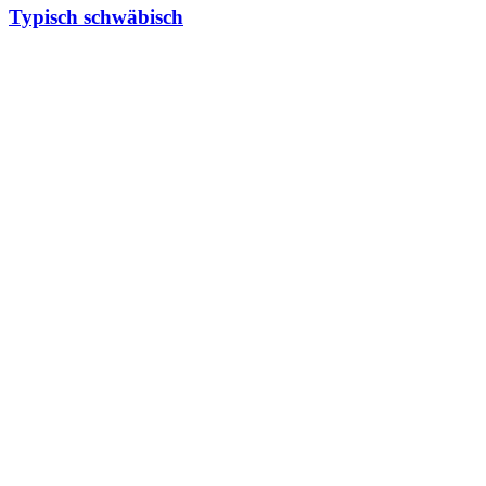
Typisch schwäbisch